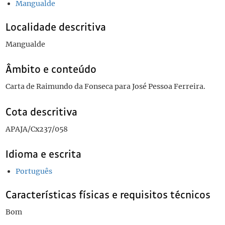
Mangualde
Localidade descritiva
Mangualde
Âmbito e conteúdo
Carta de Raimundo da Fonseca para José Pessoa Ferreira.
Cota descritiva
APAJA/Cx237/058
Idioma e escrita
Português
Características físicas e requisitos técnicos
Bom