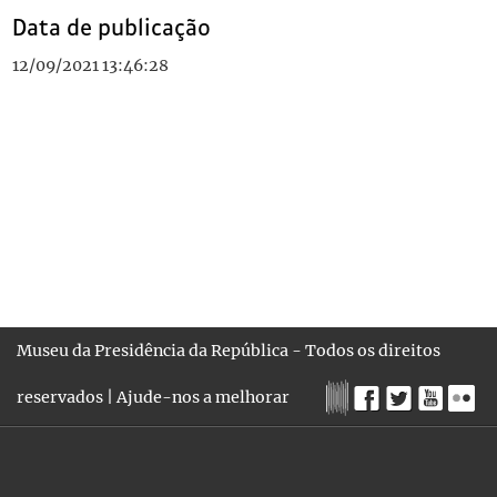
Data de publicação
12/09/2021 13:46:28
Museu da Presidência da República - Todos os direitos
reservados |
Ajude-nos a melhorar