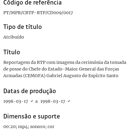
Código de referência
PT/MPR/CRTP-RTP/CD009/0017
Tipo de título
Atribuído
Título
Reportagem da RTP com imagens da cerimónia da tomada
de posse do Chefe do Estado-Maior General das Forças
Armadas (CEMGFA) Gabriel Augusto do Espírito Santo
Datas de produção
1998-03-17
a
1998-03-17
Dimensão e suporte
00:20; mp4; sonoro; cor