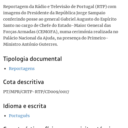
Reportagem da Rádio e Televisão de Portugal (RTP) com
imagens do Presidente da República Jorge Sampaio
conferindo posse ao general Gabriel Augusto do Espírito
Santo no cargo de Chefe do Estado-Maior General das
Forças Armadas (CEMGFA), numa cerimónia realizada no
Palácio Nacional da Ajuda, na presença do Primeiro-
Ministro António Guterres.
Tipologia documental
Reportagens
Cota descritiva
PT/MPR/CRTP-RTP/CD009/0017
Idioma e escrita
Português