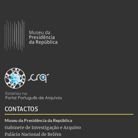
CONTACTOS
Museu da Presidência da República
Gabinete de Investigação e Arquivo
Palácio Nacional de Belém