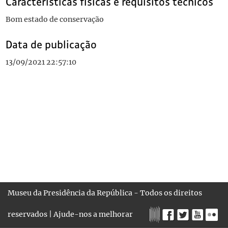
Características físicas e requisitos técnicos
Bom estado de conservação
Data de publicação
13/09/2021 22:57:10
Museu da Presidência da República - Todos os direitos
reservados |
Ajude-nos a melhorar