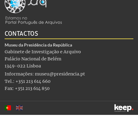
CONTACTOS
Museu da Presidência da República
Gabinete de Investigação e Arquivo
Palácio Nacional de Belém
1349-022 Lisboa
Informações:
museu@presidencia.pt
Tel.: +351 213 614 660
Fax: +351 213 614 850