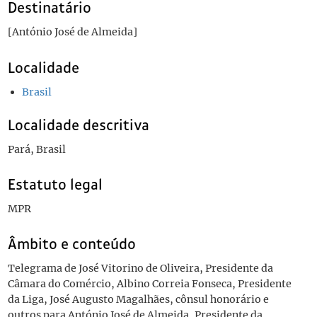
Destinatário
[António José de Almeida]
Localidade
Brasil
Localidade descritiva
Pará, Brasil
Estatuto legal
MPR
Âmbito e conteúdo
Telegrama de José Vitorino de Oliveira, Presidente da
Câmara do Comércio, Albino Correia Fonseca, Presidente
da Liga, José Augusto Magalhães, cônsul honorário e
outros para António José de Almeida, Presidente da