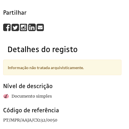
Partilhar
Detalhes do registo
Informação não tratada arquivisticamente.
Nível de descrição
Documento simples
Código de referência
PT/MPR/AAJA/CX132/0050