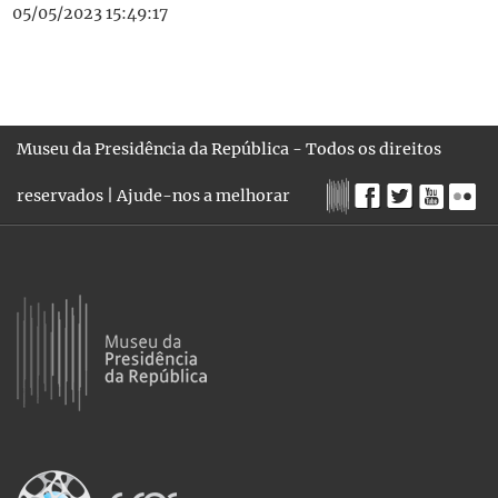
05/05/2023 15:49:17
Museu da Presidência da República - Todos os direitos
reservados |
Ajude-nos a melhorar