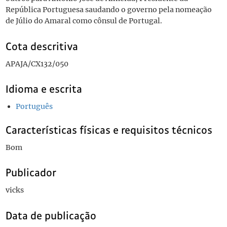
República Portuguesa saudando o governo pela nomeação
de Júlio do Amaral como cônsul de Portugal.
Cota descritiva
APAJA/CX132/050
Idioma e escrita
Português
Características físicas e requisitos técnicos
Bom
Publicador
vicks
Data de publicação