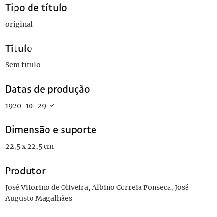
Tipo de título
original
Título
Sem título
Datas de produção
1920-10-29
Dimensão e suporte
22,5 x 22,5 cm
Produtor
José Vitorino de Oliveira, Albino Correia Fonseca, José
Augusto Magalhães