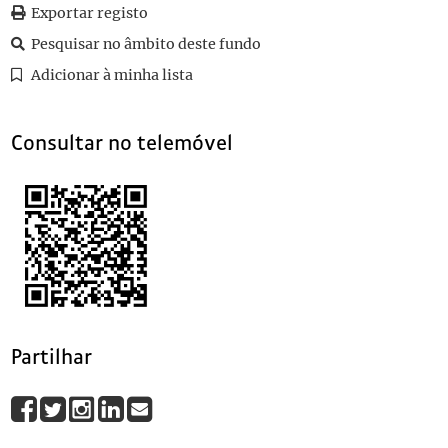
Exportar registo
Pesquisar no âmbito deste fundo
Adicionar à minha lista
Consultar no telemóvel
Partilhar