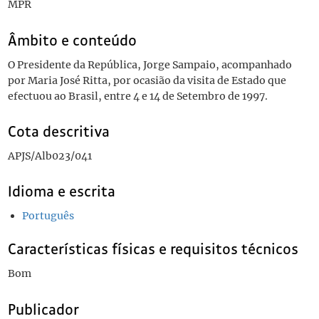
MPR
Âmbito e conteúdo
O Presidente da República, Jorge Sampaio, acompanhado
por Maria José Ritta, por ocasião da visita de Estado que
efectuou ao Brasil, entre 4 e 14 de Setembro de 1997.
Cota descritiva
APJS/Alb023/041
Idioma e escrita
Português
Características físicas e requisitos técnicos
Bom
Publicador