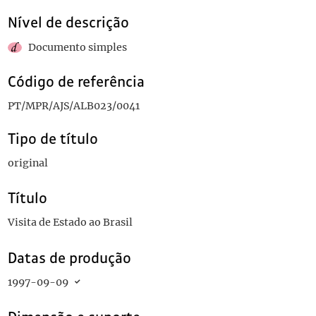
Nível de descrição
Documento simples
Código de referência
PT/MPR/AJS/ALB023/0041
Tipo de título
original
Título
Visita de Estado ao Brasil
Datas de produção
1997-09-09