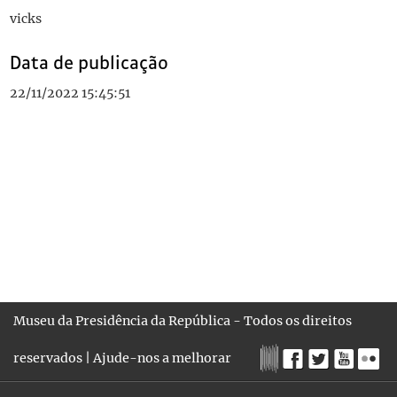
vicks
Data de publicação
22/11/2022 15:45:51
Museu da Presidência da República - Todos os direitos
reservados |
Ajude-nos a melhorar