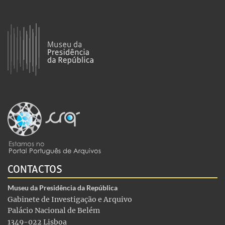
CONTACTOS
Museu da Presidência da República
Gabinete de Investigação e Arquivo
Palácio Nacional de Belém
1349-022 Lisboa