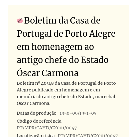
Boletim da Casa de
Portugal de Porto Alegre
em homenagem ao
antigo chefe do Estado
Óscar Carmona
Boletim nº 40/48 da Casa de Portugal de Porto
Alegre publicado em homenagem e em
memória do antigo chefe do Estado, marechal
Óscar Carmona.
Datas de produção
1950-09/1951-05
Código de referência
PT/MPR/CAHD/CX001/0047
Localização física
PT/MPR/CAHD/CX001/0047