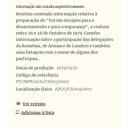
Informação não tratada arquivisticamente.
Boletim contendo informação relativa à
preparação do "Forum europeu para o
desarmamento e para a segurança", a realizar
entre 26 e 28 de Outubro de 1979. Contém
informação sobre a participação das delegações
da Roménia, de Atenas e de Londres e também
uma listagem com o nome de alguns dos
participan...
Datas de produção
1979/1979
Código de referência
PT/MPR/ACG/CX003/0017
Localização física
APCG/CX003/0017
Ver registo
Adicionar à lista