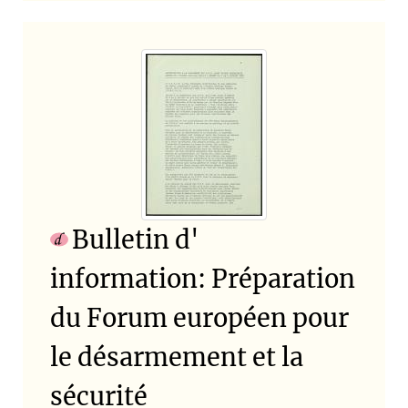
Bulletin d'
information: Préparation
du Forum européen pour
le désarmement et la
sécurité