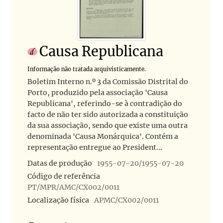
Causa Republicana
Informação não tratada arquivisticamente.
Boletim Interno n.º 3 da Comissão Distrital do
Porto, produzido pela associação 'Causa
Republicana', referindo-se à contradição do
facto de não ter sido autorizada a constituição
da sua associação, sendo que existe uma outra
denominada 'Causa Monárquica'. Contém a
representação entregue ao President...
Datas de produção
1955-07-20/1955-07-20
Código de referência
PT/MPR/AMC/CX002/0011
Localização física
APMC/CX002/0011