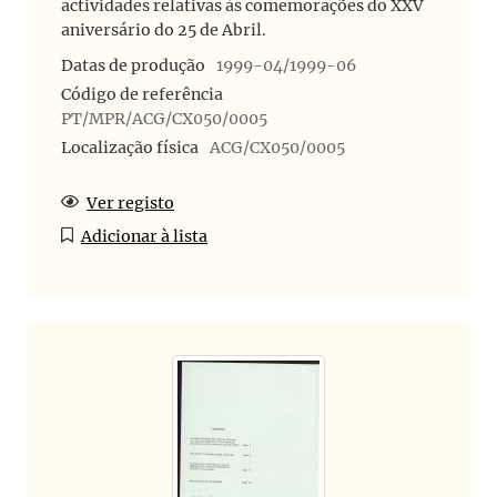
actividades relativas às comemorações do XXV
aniversário do 25 de Abril.
Datas de produção
1999-04/1999-06
Código de referência
PT/MPR/ACG/CX050/0005
Localização física
ACG/CX050/0005
Ver registo
Adicionar à lista