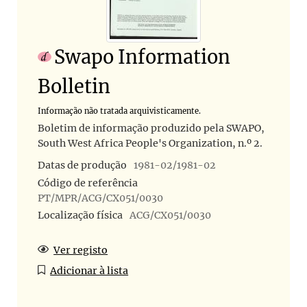
Swapo Information
Bolletin
Informação não tratada arquivisticamente.
Boletim de informação produzido pela SWAPO,
South West Africa People's Organization, n.º 2.
Datas de produção
1981-02/1981-02
Código de referência
PT/MPR/ACG/CX051/0030
Localização física
ACG/CX051/0030
Ver registo
Adicionar à lista