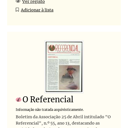
Ver registo
Adicionar à lista
O Referencial
Informação não tratada arquivisticamente.
Boletim da Associação 25 de Abril intitulado "O
Referencial", n.º 55, ano 13, destacando as