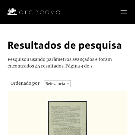
Toggle
navigatio
Resultados de pesquisa
Pesquisou usando parâmetros avançados e foram
encontrados 45 resultados.
Página 3 de 3.
Ordenado por
Relevância