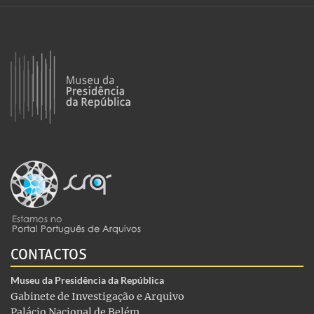
CONTACTOS
Museu da Presidência da República
Gabinete de Investigação e Arquivo
Palácio Nacional de Belém