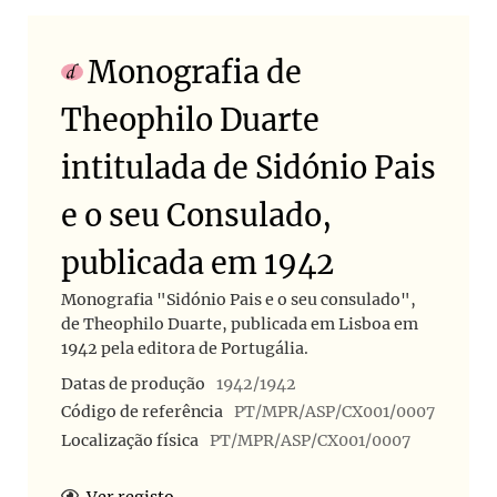
Monografia de
Theophilo Duarte
intitulada de Sidónio Pais
e o seu Consulado,
publicada em 1942
Monografia "Sidónio Pais e o seu consulado",
de Theophilo Duarte, publicada em Lisboa em
1942 pela editora de Portugália.
Datas de produção
1942/1942
Código de referência
PT/MPR/ASP/CX001/0007
Localização física
PT/MPR/ASP/CX001/0007
Ver registo