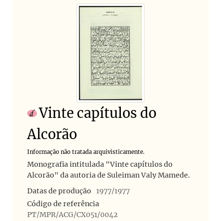
Vinte capítulos do
Alcorão
Informação não tratada arquivisticamente.
Monografia intitulada "Vinte capítulos do
Alcorão" da autoria de Suleiman Valy Mamede.
Datas de produção
1977/1977
Código de referência
PT/MPR/ACG/CX051/0042