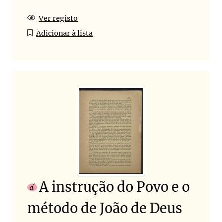
Ver registo
Adicionar à lista
A instrução do Povo e o
método de João de Deus