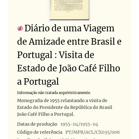
Diário de uma Viagem
de Amizade entre Brasil e
Portugal : Visita de
Estado de João Café Filho
a Portugal
Informação não tratada arquivisticamente.
Monografia de 1955 relantando a visita de
Estado do Presidente da República do Brasil
João Café Filho a Portugal.
Datas de produção
1955-04/1955-04
Código de referência
PT/MPR/ACL/CX035/006