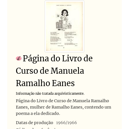
Página do Livro de
Curso de Manuela
Ramalho Eanes
Informação não tratada arquivisticamente.
Página do Livro de Curso de Manuela Ramalho
Eanes, mulher de Ramalho Eanes, contendo um
poema a ela dedicado.
Datas de produção
1966/1966