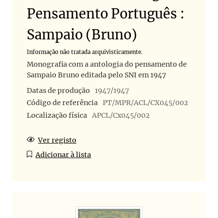
Pensamento Português :
Sampaio (Bruno)
Informação não tratada arquivisticamente.
Monografia com a antologia do pensamento de
Sampaio Bruno editada pelo SNI em 1947
Datas de produção
1947/1947
Código de referência
PT/MPR/ACL/CX045/002
Localização física
APCL/Cx045/002
Ver registo
Adicionar à lista