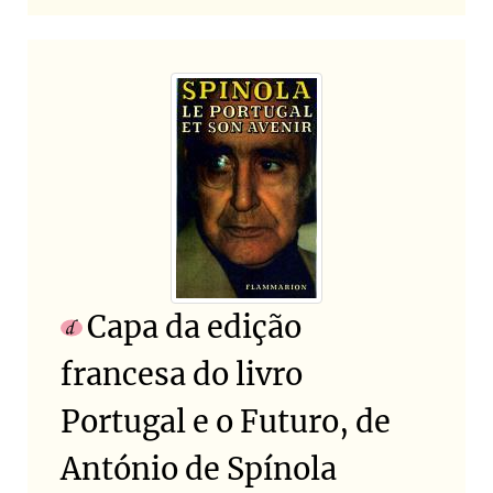
Capa da edição
francesa do livro
Portugal e o Futuro, de
António de Spínola