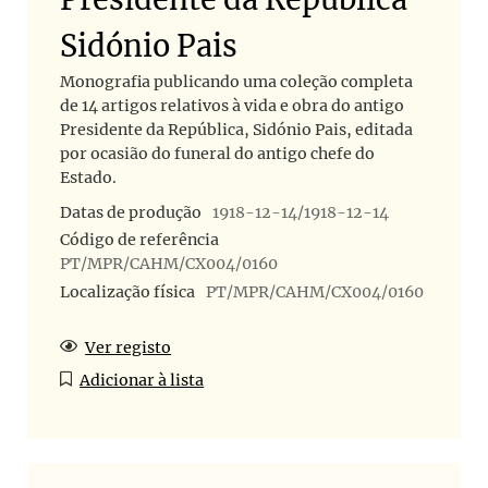
Sidónio Pais
Monografia publicando uma coleção completa
de 14 artigos relativos à vida e obra do antigo
Presidente da República, Sidónio Pais, editada
por ocasião do funeral do antigo chefe do
Estado.
Datas de produção
1918-12-14/1918-12-14
Código de referência
PT/MPR/CAHM/CX004/0160
Localização física
PT/MPR/CAHM/CX004/0160
Ver registo
Adicionar à lista