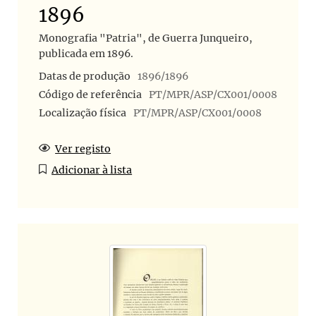
1896
Monografia "Patria", de Guerra Junqueiro,
publicada em 1896.
Datas de produção
1896/1896
Código de referência
PT/MPR/ASP/CX001/0008
Localização física
PT/MPR/ASP/CX001/0008
Ver registo
Adicionar à lista