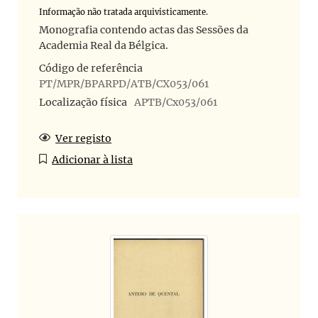
Informação não tratada arquivisticamente.
Monografia contendo actas das Sessões da
Academia Real da Bélgica.
Código de referência
PT/MPR/BPARPD/ATB/CX053/061
Localização física
APTB/Cx053/061
Ver registo
Adicionar à lista