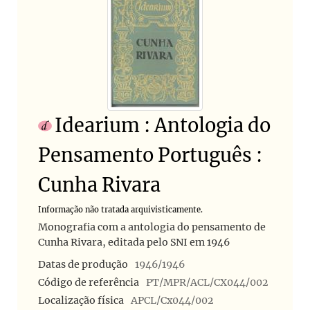
Idearium : Antologia do
Pensamento Português :
Cunha Rivara
Informação não tratada arquivisticamente.
Monografia com a antologia do pensamento de
Cunha Rivara, editada pelo SNI em 1946
Datas de produção
1946/1946
Código de referência
PT/MPR/ACL/CX044/002
Localização física
APCL/Cx044/002