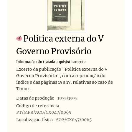
Política externa do V
Governo Provisório
Informação não tratada arquivisticamente.
Excerto da publicação "Política externa do V
Governo Provisório", com a reprodução do
índice e das páginas 15 a 17, relativas ao caso de
Timor .
Datas de produção
1975/1975
Código de referência
PT/MPR/ACG/CX047/0065
Localização física
ACG/CX047/0065