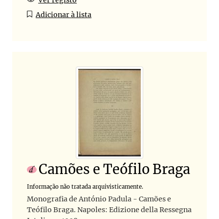
Adicionar à lista
Camões e Teófilo Braga
Informação não tratada arquivisticamente.
Monografia de António Padula - Camões e
Teófilo Braga. Napoles: Edizione della Ressegna