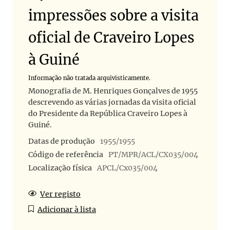
impressões sobre a visita
oficial de Craveiro Lopes
à Guiné
Informação não tratada arquivisticamente.
Monografia de M. Henriques Gonçalves de 1955
descrevendo as várias jornadas da visita oficial
do Presidente da República Craveiro Lopes à
Guiné.
Datas de produção
1955/1955
Código de referência
PT/MPR/ACL/CX035/004
Localização física
APCL/Cx035/004
Ver registo
Adicionar à lista