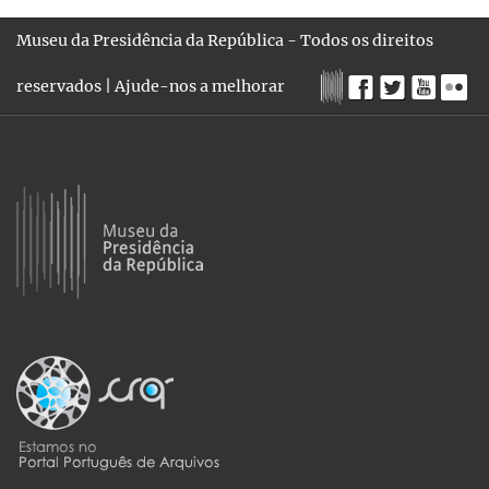
Museu da Presidência da República - Todos os direitos
reservados |
Ajude-nos a melhorar