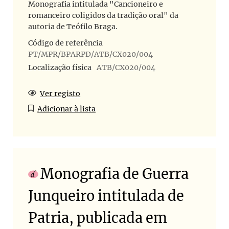
Monografia intitulada "Cancioneiro e
romanceiro coligidos da tradição oral" da
autoria de Teófilo Braga.
Código de referência
PT/MPR/BPARPD/ATB/CX020/004
Localização física
ATB/CX020/004
Ver registo
Adicionar à lista
Monografia de Guerra
Junqueiro intitulada de
Patria, publicada em