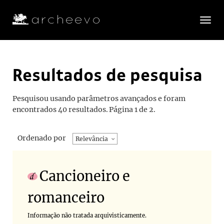
Toggle
navigatio
Resultados de pesquisa
Pesquisou usando parâmetros avançados e foram
encontrados 40 resultados.
Página 1 de 2.
Ordenado por
Relevância
Cancioneiro e
romanceiro
Informação não tratada arquivisticamente.