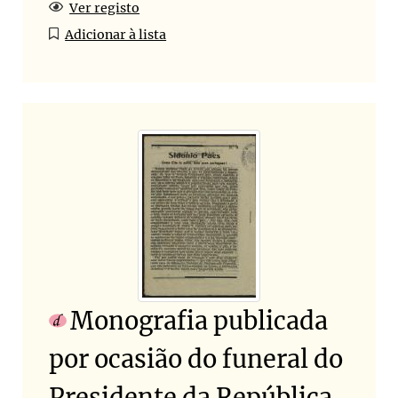
Ver registo
Adicionar à lista
Monografia publicada
por ocasião do funeral do
Presidente da República