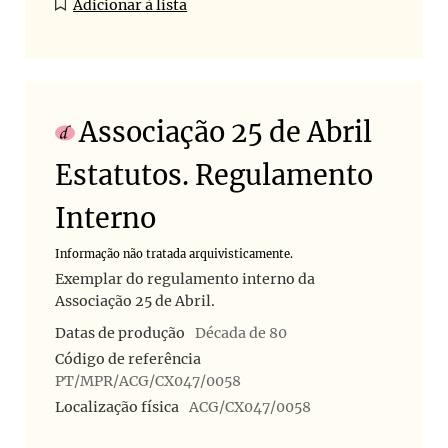
Adicionar à lista
Associação 25 de Abril
Estatutos. Regulamento
Interno
Informação não tratada arquivisticamente.
Exemplar do regulamento interno da
Associação 25 de Abril.
Datas de produção
Década de 80
Código de referência
PT/MPR/ACG/CX047/0058
Localização física
ACG/CX047/0058