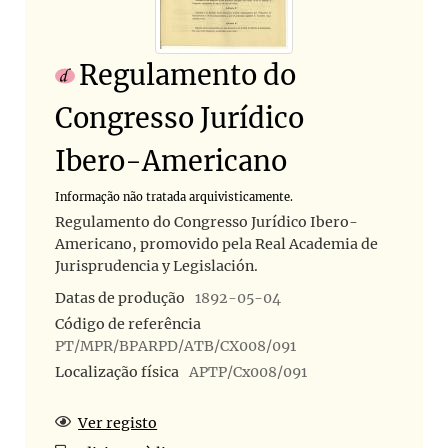
Regulamento do
Congresso Jurídico
Ibero-Americano
Informação não tratada arquivisticamente.
Regulamento do Congresso Jurídico Ibero-
Americano, promovido pela Real Academia de
Jurisprudencia y Legislación.
Datas de produção
1892-05-04
Código de referência
PT/MPR/BPARPD/ATB/CX008/091
Localização física
APTP/Cx008/091
Ver registo