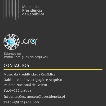
CONTACTOS
Museu da Presidência da República
Gabinete de Investigação e Arquivo
Palácio Nacional de Belém
1349-022 Lisboa
Informações:
museu@presidencia.pt
Tel.: +351 213 614 660