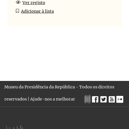
Ver registo
Adicionar à lista
Museu da Presidência da República - Todos os direitos
reservados |
Ajude-nos a melhorar