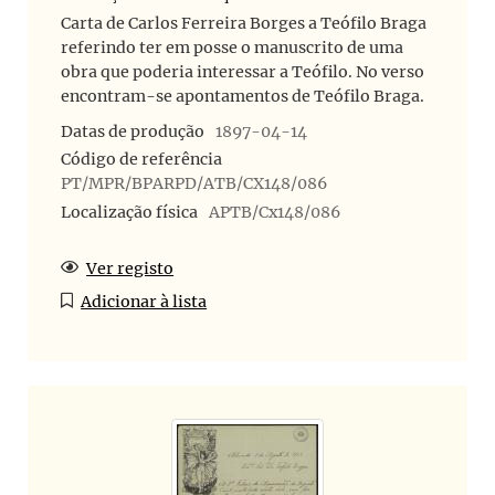
Carta de Carlos Ferreira Borges a Teófilo Braga
referindo ter em posse o manuscrito de uma
obra que poderia interessar a Teófilo. No verso
encontram-se apontamentos de Teófilo Braga.
Datas de produção
1897-04-14
Código de referência
PT/MPR/BPARPD/ATB/CX148/086
Localização física
APTB/Cx148/086
Ver registo
Adicionar à lista