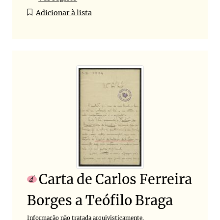
Adicionar à lista
Carta de Carlos Ferreira
Borges a Teófilo Braga
Informação não tratada arquivisticamente.