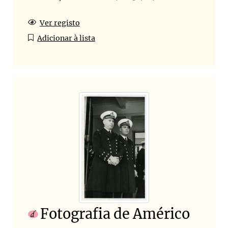
Ver registo
Adicionar à lista
Fotografia de Américo