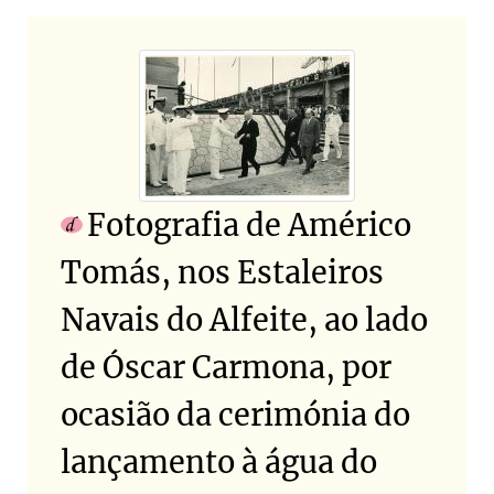
Fotografia de Américo
Tomás, nos Estaleiros
Navais do Alfeite, ao lado
de Óscar Carmona, por
ocasião da cerimónia do
lançamento à água do