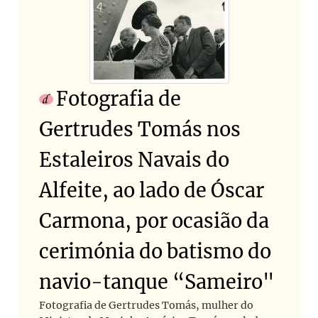
Fotografia de
Gertrudes Tomás nos
Estaleiros Navais do
Alfeite, ao lado de Óscar
Carmona, por ocasião da
cerimónia do batismo do
navio-tanque “Sameiro"
Fotografia de Gertrudes Tomás, mulher do