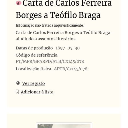
Carta de Carlos Ferreira
Borges a Teófilo Braga
Informação não tratada arquivisticamente.
Carta de Carlos Ferreira Borges a Teófilo Braga
aludindo a assuntos literários.
Datas de produção
1897-05-30
Código de referência
PT/MPR/BPARPD/ATB/CX145/078
Localização física
APTB/Cx145/078
Ver registo
Adicionar à lista