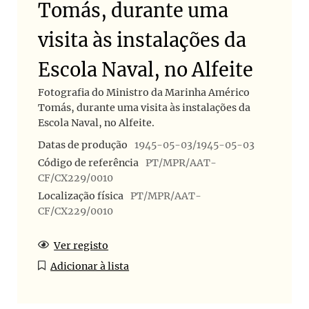
Tomás, durante uma
visita às instalações da
Escola Naval, no Alfeite
Fotografia do Ministro da Marinha Américo
Tomás, durante uma visita às instalações da
Escola Naval, no Alfeite.
Datas de produção
1945-05-03/1945-05-03
Código de referência
PT/MPR/AAT-
CF/CX229/0010
Localização física
PT/MPR/AAT-
CF/CX229/0010
Ver registo
Adicionar à lista