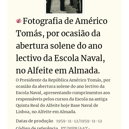
Fotografia de Américo
Tomás, por ocasião da
abertura solene do ano
lectivo da Escola Naval,
no Alfeite em Almada.
O Presidente da República Américo Tomás, por
ocasião da abertura solene do ano lectivo da
Escola Naval, apresentando cumprimentos aos
responsáveis pelos cursos da Escola na antiga
Quinta Real do Alfeite hoje Base Naval de
Lisboa, no Alfeite em Almada.
Datas de produção
1959-11-12/1959-11-12
Código de referência
PT/MPR/AAT-