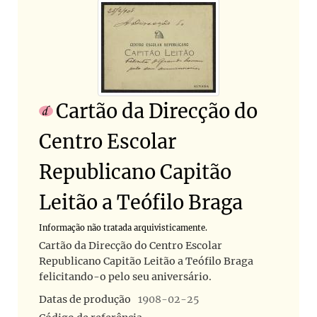
Cartão da Direcção do
Centro Escolar
Republicano Capitão
Leitão a Teófilo Braga
Informação não tratada arquivisticamente.
Cartão da Direcção do Centro Escolar
Republicano Capitão Leitão a Teófilo Braga
felicitando-o pelo seu aniversário.
Datas de produção
1908-02-25