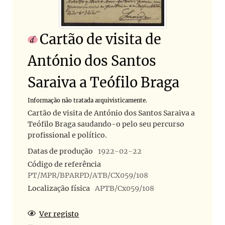
Cartão de visita de
António dos Santos
Saraiva a Teófilo Braga
Informação não tratada arquivisticamente.
Cartão de visita de António dos Santos Saraiva a
Teófilo Braga saudando-o pelo seu percurso
profissional e político.
Datas de produção
1922-02-22
Código de referência
PT/MPR/BPARPD/ATB/CX059/108
Localização física
APTB/Cx059/108
Ver registo