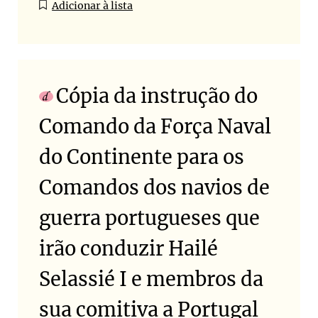
Adicionar à lista
Cópia da instrução do
Comando da Força Naval
do Continente para os
Comandos dos navios de
guerra portugueses que
irão conduzir Hailé
Selassié I e membros da
sua comitiva a Portugal