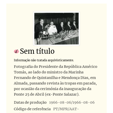
Sem título
Informação não tratada arquivisticamente.
Fotografia do Presidente da República Américo
Tomás, ao lado do ministro da Marinha
Fernando de Quintanilha e Mendonça Dias, em
Almada, passando revista às tropas em parada,
por ocasião da cerimónia da inauguração da
Ponte 25 de Abril (ex-Ponte Salazar).
Datas de produção
1966-08-06/1966-08-06
Código de referência
PT/MPR/AAT-