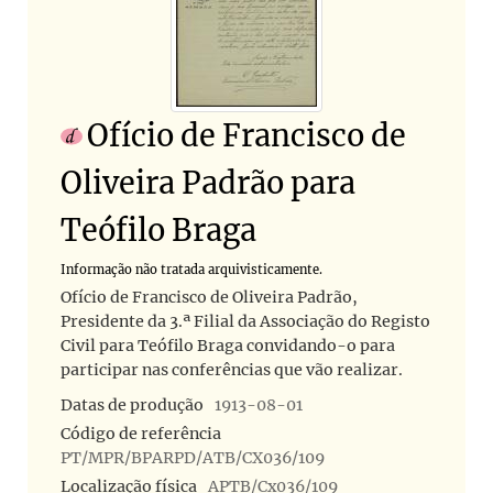
Ofício de Francisco de
Oliveira Padrão para
Teófilo Braga
Informação não tratada arquivisticamente.
Ofício de Francisco de Oliveira Padrão,
Presidente da 3.ª Filial da Associação do Registo
Civil para Teófilo Braga convidando-o para
participar nas conferências que vão realizar.
Datas de produção
1913-08-01
Código de referência
PT/MPR/BPARPD/ATB/CX036/109
Localização física
APTB/Cx036/109