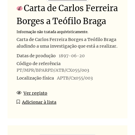
Carta de Carlos Ferreira
Borges a Teófilo Braga
Informação não tratada arquivisticamente.
Carta de Carlos Ferreira Borges a Teófilo Braga
aludindo a uma investigação que está a realizar.
Datas de produção
1897-06-20
Código de referência
PT/MPR/BPARPD/ATB/CX055/003
Localização física
APTB/Cx055/003
Ver registo
Adicionar à lista