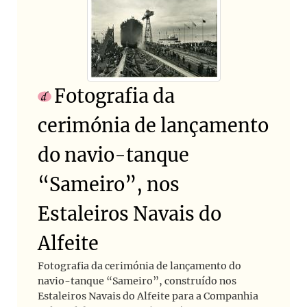
Fotografia da
cerimónia de lançamento
do navio-tanque
“Sameiro”, nos
Estaleiros Navais do
Alfeite
Fotografia da cerimónia de lançamento do
navio-tanque “Sameiro”, construído nos
Estaleiros Navais do Alfeite para a Companhia