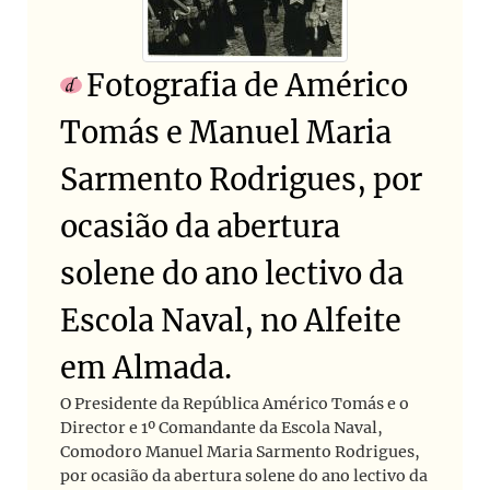
Fotografia de Américo
Tomás e Manuel Maria
Sarmento Rodrigues, por
ocasião da abertura
solene do ano lectivo da
Escola Naval, no Alfeite
em Almada.
O Presidente da República Américo Tomás e o
Director e 1º Comandante da Escola Naval,
Comodoro Manuel Maria Sarmento Rodrigues,
por ocasião da abertura solene do ano lectivo da