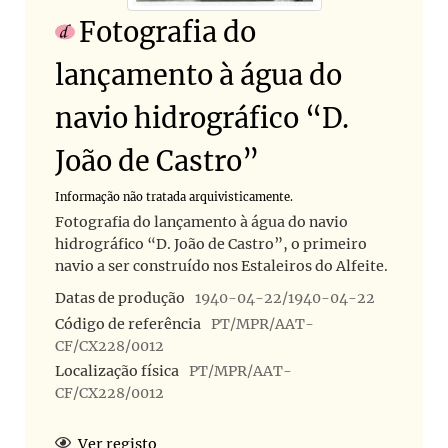
Fotografia do
lançamento à água do
navio hidrográfico “D.
João de Castro”
Informação não tratada arquivisticamente.
Fotografia do lançamento à água do navio
hidrográfico “D. João de Castro”, o primeiro
navio a ser construído nos Estaleiros do Alfeite.
Datas de produção
1940-04-22/1940-04-22
Código de referência
PT/MPR/AAT-
CF/CX228/0012
Localização física
PT/MPR/AAT-
CF/CX228/0012
Ver registo