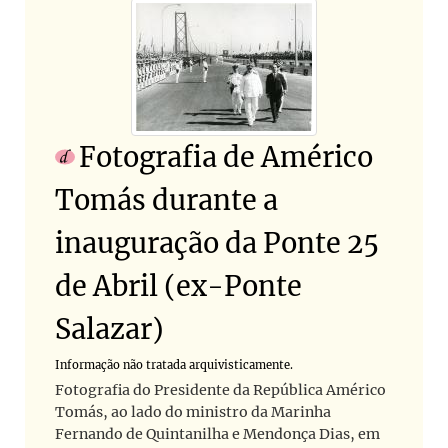
Fotografia de Américo
Tomás durante a
inauguração da Ponte 25
de Abril (ex-Ponte
Salazar)
Informação não tratada arquivisticamente.
Fotografia do Presidente da República Américo
Tomás, ao lado do ministro da Marinha
Fernando de Quintanilha e Mendonça Dias, em