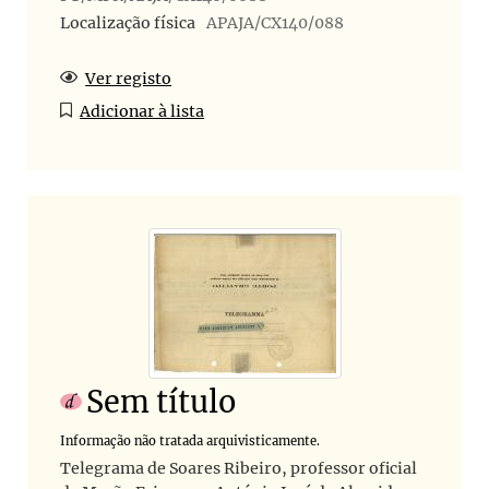
Localização física
APAJA/CX140/088
Ver registo
Adicionar à lista
Sem título
Informação não tratada arquivisticamente.
Telegrama de Soares Ribeiro, professor oficial