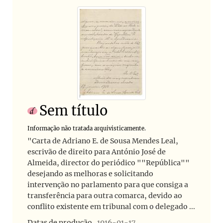
Sem título
Informação não tratada arquivisticamente.
"Carta de Adriano E. de Sousa Mendes Leal,
escrivão de direito para António José de
Almeida, director do periódico ""República""
desejando as melhoras e solicitando
intervenção no parlamento para que consiga a
transferência para outra comarca, devido ao
conflito existente em tribunal com o delegado ...
Datas de produção
1916-01-17