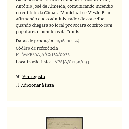
António José de Almeida, comunicando incêndio
no edifício da Câmara Municipal de Mesão Frio,
afirmando que o administrador do concelho
quando chegara ao local provocara conflito com
populares e membros da Comis...
Datas de produção
1916-10-24
Código de referência
PT/MPR/AAJA/CX156/0033
Localização física
APAJA/Cx156/033
Ver registo
Adicionar à lista