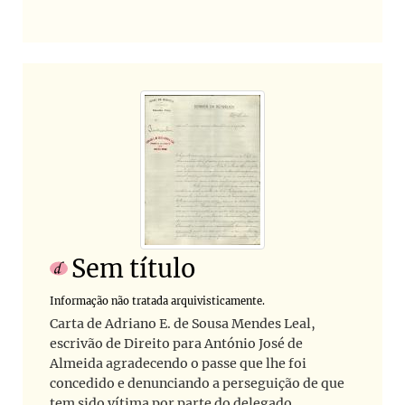
Sem título
Informação não tratada arquivisticamente.
Carta de Adriano E. de Sousa Mendes Leal,
escrivão de Direito para António José de
Almeida agradecendo o passe que lhe foi
concedido e denunciando a perseguição de que
tem sido vítima por parte do delegado