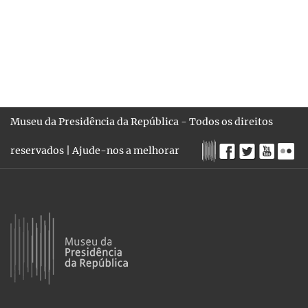
Museu da Presidência da República - Todos os direitos
reservados |
Ajude-nos a melhorar