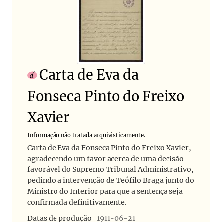
Carta de Eva da
Fonseca Pinto do Freixo
Xavier
Informação não tratada arquivisticamente.
Carta de Eva da Fonseca Pinto do Freixo Xavier,
agradecendo um favor acerca de uma decisão
favorável do Supremo Tribunal Administrativo,
pedindo a intervenção de Teófilo Braga junto do
Ministro do Interior para que a sentença seja
confirmada definitivamente.
Datas de produção
1911-06-21