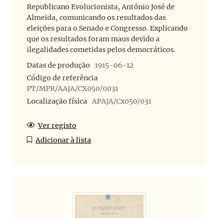
Republicano Evolucionista, António José de
Almeida, comunicando os resultados das
eleições para o Senado e Congresso. Explicando
que os resultados foram maus devido a
ilegalidades cometidas pelos democráticos.
Datas de produção
1915-06-12
Código de referência
PT/MPR/AAJA/CX050/0031
Localização física
APAJA/Cx050/031
Ver registo
Adicionar à lista