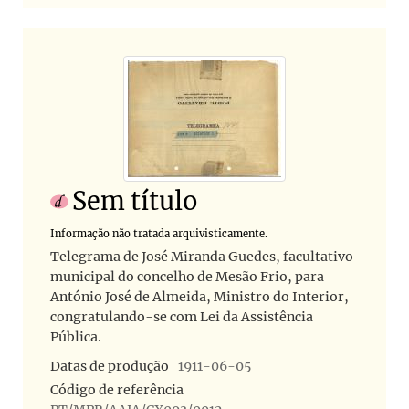
Sem título
Informação não tratada arquivisticamente.
Telegrama de José Miranda Guedes, facultativo
municipal do concelho de Mesão Frio, para
António José de Almeida, Ministro do Interior,
congratulando-se com Lei da Assistência
Pública.
Datas de produção
1911-06-05
Código de referência