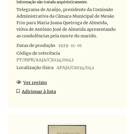
Informação não tratada arquivisticamente.
Telegrama de Araújo, presidente da Comissão
Administrativa da Câmara Municipal de Mesão
Frio para Maria Joana Queiroga de Almeida,
viúva de António José de Almeida apresentando
as condolências pela morte do marido.
Datas de produção
1929-11-01
Código de referência
PT/MPR/AAJA/CX034/0042
Localização física
APAJA/Cx034/042
Ver registo
Adicionar à lista