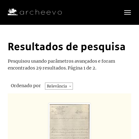
Toggle
navigatio
Resultados de pesquisa
Pesquisou usando parâmetros avançados e foram
encontrados 29 resultados.
Página 1 de 2.
Ordenado por
Relevância