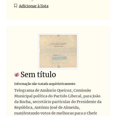
Adicionar à lista
Sem título
Informação não tratada arquivisticamente.
Telegrama de Amâncio Queiroz, Comissão
Municipal política do Partido Liberal, para João
da Rocha, secretário particular do Presidente da
República, António José de Almeida,
manifestando votos de melhoras para o Chefe