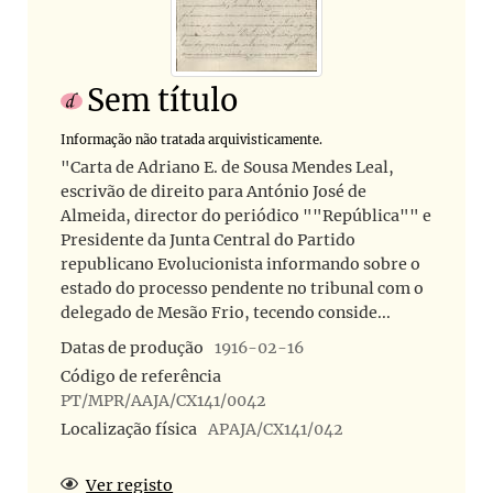
Sem título
Informação não tratada arquivisticamente.
"Carta de Adriano E. de Sousa Mendes Leal,
escrivão de direito para António José de
Almeida, director do periódico ""República"" e
Presidente da Junta Central do Partido
republicano Evolucionista informando sobre o
estado do processo pendente no tribunal com o
delegado de Mesão Frio, tecendo conside...
Datas de produção
1916-02-16
Código de referência
PT/MPR/AAJA/CX141/0042
Localização física
APAJA/CX141/042
Ver registo