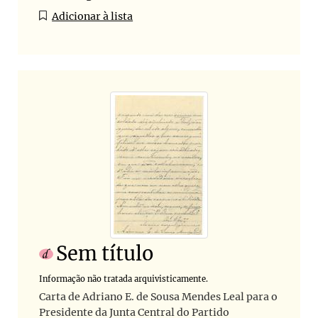
Adicionar à lista
Sem título
Informação não tratada arquivisticamente.
Carta de Adriano E. de Sousa Mendes Leal para o
Presidente da Junta Central do Partido