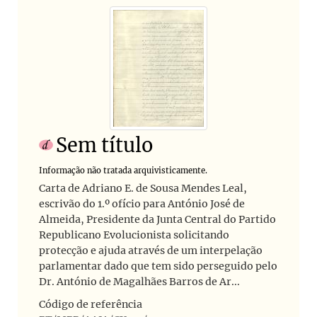
Sem título
Informação não tratada arquivisticamente.
Carta de Adriano E. de Sousa Mendes Leal,
escrivão do 1.º ofício para António José de
Almeida, Presidente da Junta Central do Partido
Republicano Evolucionista solicitando
protecção e ajuda através de um interpelação
parlamentar dado que tem sido perseguido pelo
Dr. António de Magalhães Barros de Ar...
Código de referência