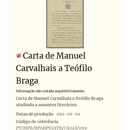
Carta de Manuel
Carvalhais a Teófilo
Braga
Informação não tratada arquivisticamente.
Carta de Manuel Carvalhais a Teófilo Braga
aludindo a assuntos literários.
Datas de produção
1911-06-09
Código de referência
PT/MPR/BPARPD/ATB/CX048/069