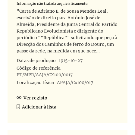
Informação não tratada arquivisticamente.
"Carta de Adriano E. de Sousa Mendes Leal,
escrivão de direito para António José de
Almeida, Presidente da Junta Central do Partido
Republicano Evolucionista e dirigente do
periódico ""República"" solicitando que peça à
Direcção dos Caminhos de ferro do Douro, um
passe da rede, na medida em que nece...
Datas de produção
1915-10-27
Código de referência
PT/MPR/AAJA/CX100/0017
Localização física
APAJA/Cx100/017
Ver registo
Adicionar à lista