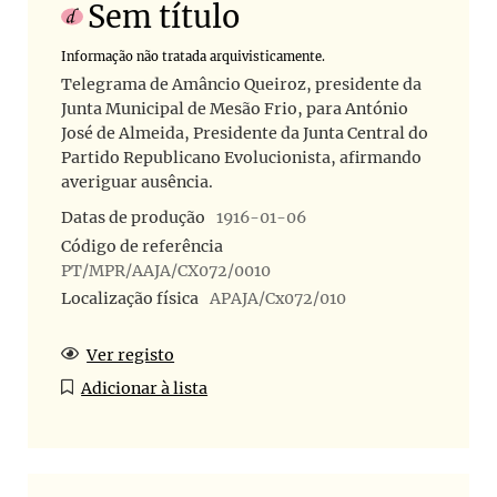
Sem título
Informação não tratada arquivisticamente.
Telegrama de Amâncio Queiroz, presidente da
Junta Municipal de Mesão Frio, para António
José de Almeida, Presidente da Junta Central do
Partido Republicano Evolucionista, afirmando
averiguar ausência.
Datas de produção
1916-01-06
Código de referência
PT/MPR/AAJA/CX072/0010
Localização física
APAJA/Cx072/010
Ver registo
Adicionar à lista