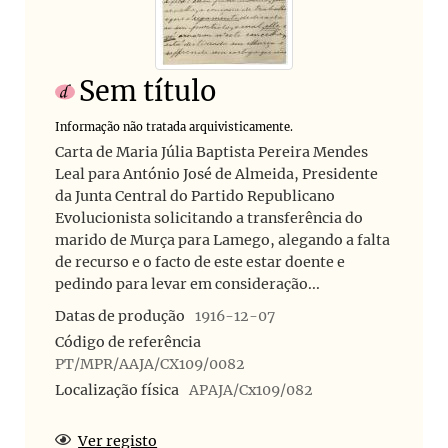
Sem título
Informação não tratada arquivisticamente.
Carta de Maria Júlia Baptista Pereira Mendes
Leal para António José de Almeida, Presidente
da Junta Central do Partido Republicano
Evolucionista solicitando a transferência do
marido de Murça para Lamego, alegando a falta
de recurso e o facto de este estar doente e
pedindo para levar em consideração...
Datas de produção
1916-12-07
Código de referência
PT/MPR/AAJA/CX109/0082
Localização física
APAJA/Cx109/082
Ver registo