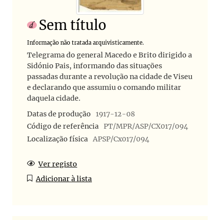
Sem título
Informação não tratada arquivisticamente.
Telegrama do general Macedo e Brito dirigido a
Sidónio Pais, informando das situações
passadas durante a revolução na cidade de Viseu
e declarando que assumiu o comando militar
daquela cidade.
Datas de produção
1917-12-08
Código de referência
PT/MPR/ASP/CX017/094
Localização física
APSP/Cx017/094
Ver registo
Adicionar à lista