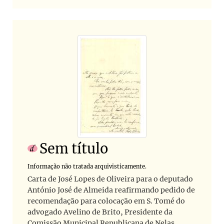
Sem título
Informação não tratada arquivisticamente.
Carta de José Lopes de Oliveira para o deputado
António José de Almeida reafirmando pedido de
recomendação para colocação em S. Tomé do
advogado Avelino de Brito, Presidente da
Comissão Municipal Republicana de Nelas.