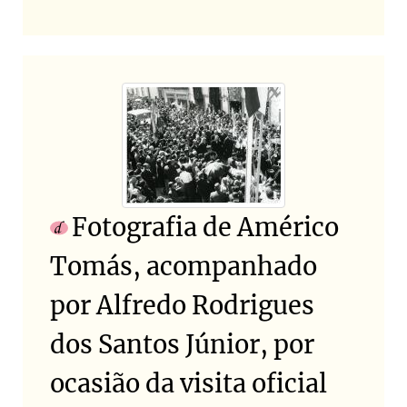
Fotografia de Américo
Tomás, acompanhado
por Alfredo Rodrigues
dos Santos Júnior, por
ocasião da visita oficial