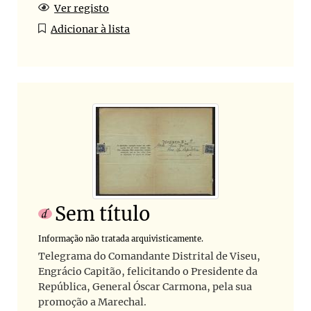
Ver registo
Adicionar à lista
Sem título
Informação não tratada arquivisticamente.
Telegrama do Comandante Distrital de Viseu,
Engrácio Capitão, felicitando o Presidente da
República, General Óscar Carmona, pela sua
promoção a Marechal.