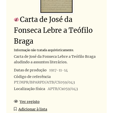
Carta de José da
Fonseca Lebre a Teófilo
Braga
Informação não tratada arquivisticamente.
Carta de José da Fonseca Lebre a Teófilo Braga
aludindo a assuntos literários.
Datas de produção
1917-11-14
Código de referência
PT/MPR/BPARPD/ATB/CX059/043
Localização física
APTB/Cx059/043
Ver registo
Adicionar à lista