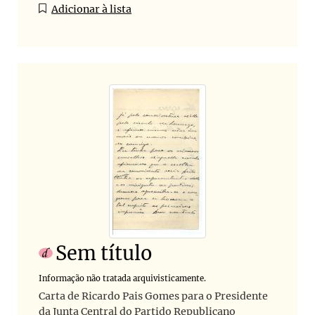
Adicionar à lista
Sem título
Informação não tratada arquivisticamente.
Carta de Ricardo Pais Gomes para o Presidente
da Junta Central do Partido Republicano