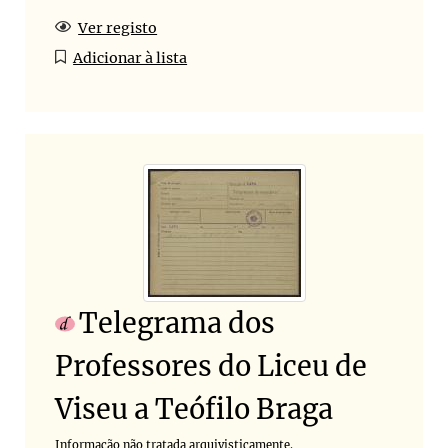
Ver registo
Adicionar à lista
Telegrama dos
Professores do Liceu de
Viseu a Teófilo Braga
Informação não tratada arquivisticamente.