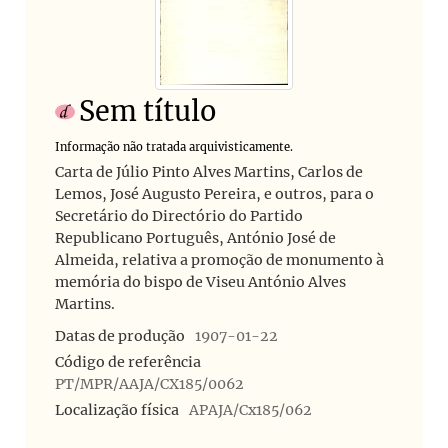
Sem título
Informação não tratada arquivisticamente.
Carta de Júlio Pinto Alves Martins, Carlos de
Lemos, José Augusto Pereira, e outros, para o
Secretário do Directório do Partido
Republicano Português, António José de
Almeida, relativa a promoção de monumento à
memória do bispo de Viseu António Alves
Martins.
Datas de produção
1907-01-22
Código de referência
PT/MPR/AAJA/CX185/0062
Localização física
APAJA/Cx185/062