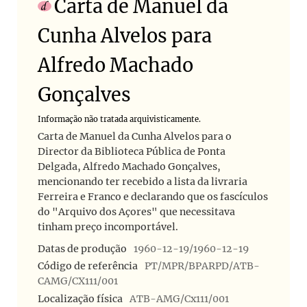
Carta de Manuel da
Cunha Alvelos para
Alfredo Machado
Gonçalves
Informação não tratada arquivisticamente.
Carta de Manuel da Cunha Alvelos para o
Director da Biblioteca Pública de Ponta
Delgada, Alfredo Machado Gonçalves,
mencionando ter recebido a lista da livraria
Ferreira e Franco e declarando que os fascículos
do "Arquivo dos Açores" que necessitava
tinham preço incomportável.
Datas de produção
1960-12-19/1960-12-19
Código de referência
PT/MPR/BPARPD/ATB-
CAMG/CX111/001
Localização física
ATB-AMG/Cx111/001