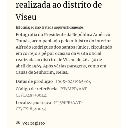
realizada ao distrito de
Viseu
Informação não tratada arquivisticamente.
Fotografia do Presidente da República Américo
Tomás, acompanhado pelo ministro do interior
Alfredo Rodrigues dos Santos Júnior, circulando
em cortejo a pé por ocasião da visita oficial
realizada ao distrito de Viseu, de 26 a 30 de
abril de 1965. Após várias paragens, como em
Canas de Senhorim, Nelas...
Datas de produção
1965-04/1965-04
Código de referência
PT/MPR/AAT-
CF/CX185/0044
Localização física
PT/MPR/AAT-
CF/CX185/0044
Ver registo