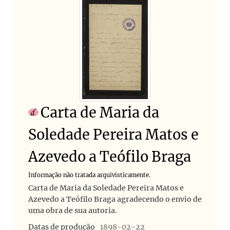
Carta de Maria da
Soledade Pereira Matos e
Azevedo a Teófilo Braga
Informação não tratada arquivisticamente.
Carta de Maria da Soledade Pereira Matos e
Azevedo a Teófilo Braga agradecendo o envio de
uma obra de sua autoria.
Datas de produção
1898-02-22