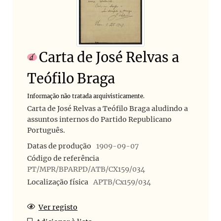
Carta de José Relvas a
Teófilo Braga
Informação não tratada arquivisticamente.
Carta de José Relvas a Teófilo Braga aludindo a
assuntos internos do Partido Republicano
Português.
Datas de produção
1909-09-07
Código de referência
PT/MPR/BPARPD/ATB/CX159/034
Localização física
APTB/Cx159/034
Ver registo