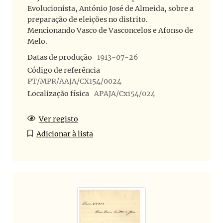
Evolucionista, António José de Almeida, sobre a
preparação de eleições no distrito.
Mencionando Vasco de Vasconcelos e Afonso de
Melo.
Datas de produção
1913-07-26
Código de referência
PT/MPR/AAJA/CX154/0024
Localização física
APAJA/Cx154/024
Ver registo
Adicionar à lista