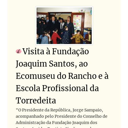
Visita à Fundação
Joaquim Santos, ao
Ecomuseu do Rancho e à
Escola Profissional da
Torredeita
"O Presidente da República, Jorge Sampaio,
acompanhado pelo Presidente do Conselho de
Administração da Fundação Joaquim dos