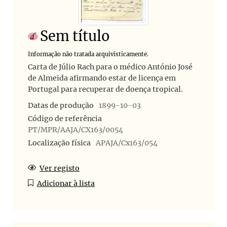
Sem título
Informação não tratada arquivisticamente.
Carta de Júlio Rach para o médico António José
de Almeida afirmando estar de licença em
Portugal para recuperar de doença tropical.
Datas de produção
1899-10-03
Código de referência
PT/MPR/AAJA/CX163/0054
Localização física
APAJA/Cx163/054
Ver registo
Adicionar à lista