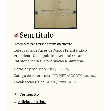
Sem título
Informação não tratada arquivisticamente.
Telegrama de Aires de Matos felicitando o
Presidente da República, General Óscar
Carmona, pela sua promoção a Marechal.
Datas de produção
1947-05-29
Código de referência
PT/MPR/AOC/CX026/004
Localização física
APOC/Cx026/004
Ver registo
Adicionar à lista