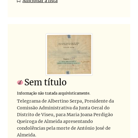
Adicionar à lista
Sem título
Informação não tratada arquivisticamente.
Telegrama de Albertino Serpa, Presidente da
Comissão Administrativa da Junta Geral do
Distrito de Viseu, para Maria Joana Perdigão
Queiroga de Almeida apresentando
condolências pela morte de António José de
Almeida.