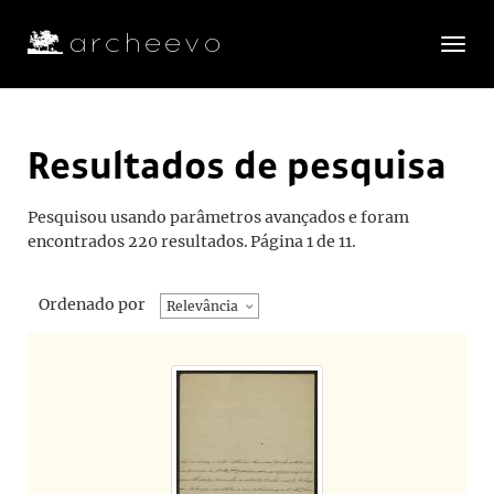
Toggle
navigatio
Resultados de pesquisa
Pesquisou usando parâmetros avançados e foram
encontrados 220 resultados.
Página 1 de 11.
Ordenado por
Relevância