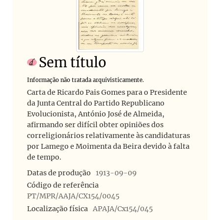
Sem título
Informação não tratada arquivisticamente.
Carta de Ricardo Pais Gomes para o Presidente
da Junta Central do Partido Republicano
Evolucionista, António José de Almeida,
afirmando ser difícil obter opiniões dos
correligionários relativamente às candidaturas
por Lamego e Moimenta da Beira devido à falta
de tempo.
Datas de produção
1913-09-09
Código de referência
PT/MPR/AAJA/CX154/0045
Localização física
APAJA/Cx154/045