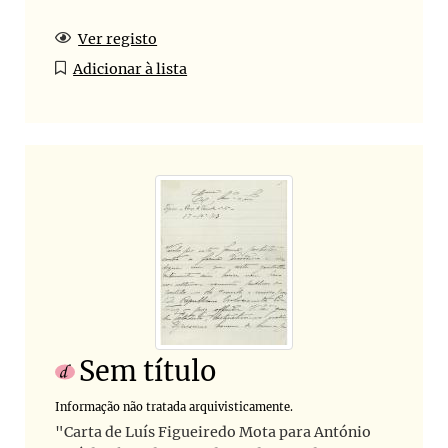
Ver registo
Adicionar à lista
Sem título
Informação não tratada arquivisticamente.
"Carta de Luís Figueiredo Mota para António