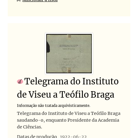
Telegrama do Instituto
de Viseu a Teófilo Braga
Informação não tratada arquivisticamente.
Telegrama do Instituto de Viseu a Teófilo Braga
saudando-o, enquanto Presidente da Academia
de Ciências.
Datas de produção
1922-06-22