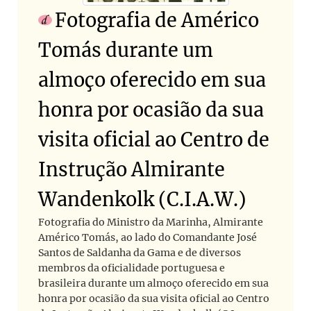
Fotografia de Américo
Tomás durante um
almoço oferecido em sua
honra por ocasião da sua
visita oficial ao Centro de
Instrução Almirante
Wandenkolk (C.I.A.W.)
Fotografia do Ministro da Marinha, Almirante
Américo Tomás, ao lado do Comandante José
Santos de Saldanha da Gama e de diversos
membros da oficialidade portuguesa e
brasileira durante um almoço oferecido em sua
honra por ocasião da sua visita oficial ao Centro