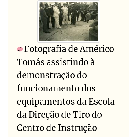
Fotografia de Américo
Tomás assistindo à
demonstração do
funcionamento dos
equipamentos da Escola
da Direção de Tiro do
Centro de Instrução