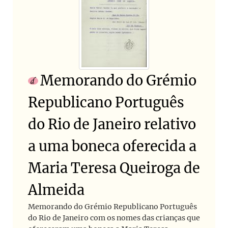
Memorando do Grémio
Republicano Português
do Rio de Janeiro relativo
a uma boneca oferecida a
Maria Teresa Queiroga de
Almeida
Memorando do Grémio Republicano Português
do Rio de Janeiro com os nomes das crianças que