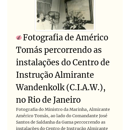
Fotografia de Américo
Tomás percorrendo as
instalações do Centro de
Instrução Almirante
Wandenkolk (C.I.A.W.),
no Rio de Janeiro
Fotografia do Ministro da Marinha, Almirante
Américo Tomás, ao lado do Comandante José
Santos de Saldanha da Gama percorrendo as
instalações do Centro de Instrução Almirante