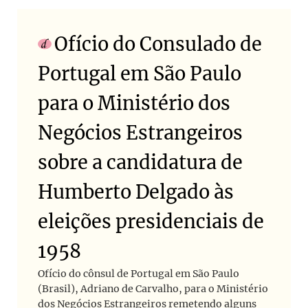
Ofício do Consulado de
Portugal em São Paulo
para o Ministério dos
Negócios Estrangeiros
sobre a candidatura de
Humberto Delgado às
eleições presidenciais de
1958
Ofício do cônsul de Portugal em São Paulo
(Brasil), Adriano de Carvalho, para o Ministério
dos Negócios Estrangeiros remetendo alguns