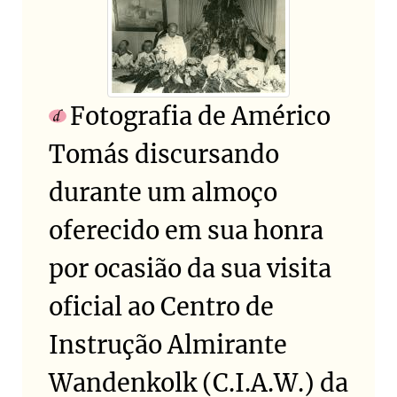
Fotografia de Américo
Tomás discursando
durante um almoço
oferecido em sua honra
por ocasião da sua visita
oficial ao Centro de
Instrução Almirante
Wandenkolk (C.I.A.W.) da