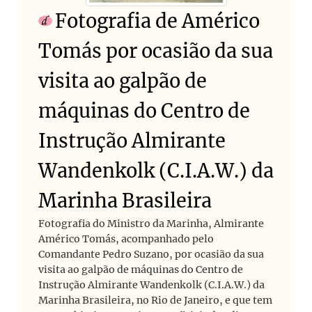
Fotografia de Américo
Tomás por ocasião da sua
visita ao galpão de
máquinas do Centro de
Instrução Almirante
Wandenkolk (C.I.A.W.) da
Marinha Brasileira
Fotografia do Ministro da Marinha, Almirante
Américo Tomás, acompanhado pelo
Comandante Pedro Suzano, por ocasião da sua
visita ao galpão de máquinas do Centro de
Instrução Almirante Wandenkolk (C.I.A.W.) da
Marinha Brasileira, no Rio de Janeiro, e que tem