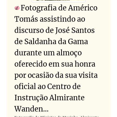
Fotografia de Américo
Tomás assistindo ao
discurso de José Santos
de Saldanha da Gama
durante um almoço
oferecido em sua honra
por ocasião da sua visita
oficial ao Centro de
Instrução Almirante
Wanden...