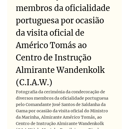
membros da oficialidade
portuguesa por ocasião
da visita oficial de
Américo Tomás ao
Centro de Instrução
Almirante Wandenkolk
(C.I.A.W.)
Fotografia da cerimónia da condecoração de
diversos membros da oficialidade portuguesa
pelo Comandante José Santos de Saldanha da
Gama por ocasião da visita oficial do Ministro
da Marinha, Almirante Américo Tomás, ao
Centro de Instrução Almirante Wandenkolk