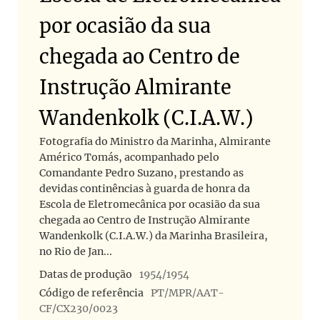
por ocasião da sua
chegada ao Centro de
Instrução Almirante
Wandenkolk (C.I.A.W.)
Fotografia do Ministro da Marinha, Almirante
Américo Tomás, acompanhado pelo
Comandante Pedro Suzano, prestando as
devidas continências à guarda de honra da
Escola de Eletromecânica por ocasião da sua
chegada ao Centro de Instrução Almirante
Wandenkolk (C.I.A.W.) da Marinha Brasileira,
no Rio de Jan...
Datas de produção
1954/1954
Código de referência
PT/MPR/AAT-
CF/CX230/0023