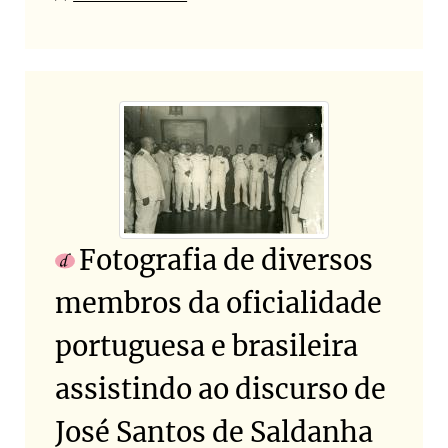
Fotografia de diversos
membros da oficialidade
portuguesa e brasileira
assistindo ao discurso de
José Santos de Saldanha