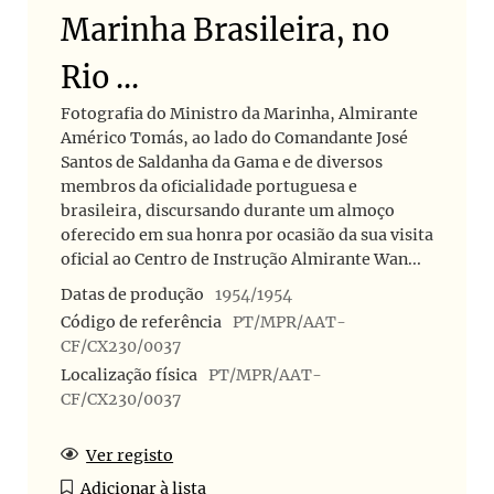
Marinha Brasileira, no
Rio ...
Fotografia do Ministro da Marinha, Almirante
Américo Tomás, ao lado do Comandante José
Santos de Saldanha da Gama e de diversos
membros da oficialidade portuguesa e
brasileira, discursando durante um almoço
oferecido em sua honra por ocasião da sua visita
oficial ao Centro de Instrução Almirante Wan...
Datas de produção
1954/1954
Código de referência
PT/MPR/AAT-
CF/CX230/0037
Localização física
PT/MPR/AAT-
CF/CX230/0037
Ver registo
Adicionar à lista