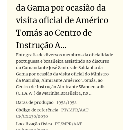
da Gama por ocasião da
visita oficial de Américo
Tomás ao Centro de
Instrução A...
Fotografia de diversos membros da oficialidade
portuguesa e brasileira assistindo ao discurso
do Comandante José Santos de Saldanha da
Gama por ocasião da visita oficial do Ministro
da Marinha, Almirante Américo Tomás, ao
Centro de Instrução Almirante Wandenkolk
(C.I.A.W.) da Marinha Brasileira, no ...
Datas de produção
1954/1954
Código de referência
PT/MPR/AAT-
CF/CX230/0030
Localização física
PT/MPR/AAT-