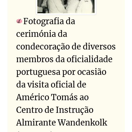
Fotografia da
cerimónia da
condecoração de diversos
membros da oficialidade
portuguesa por ocasião
da visita oficial de
Américo Tomás ao
Centro de Instrução
Almirante Wandenkolk