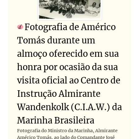
Fotografia de Américo
Tomás durante um
almoço oferecido em sua
honra por ocasião da sua
visita oficial ao Centro de
Instrução Almirante
Wandenkolk (C.I.A.W.) da
Marinha Brasileira
Fotografia do Ministro da Marinha, Almirante
Américo Tomás, ao lado do Comandante José