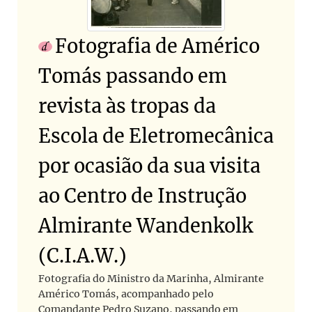
Fotografia de Américo
Tomás passando em
revista às tropas da
Escola de Eletromecânica
por ocasião da sua visita
ao Centro de Instrução
Almirante Wandenkolk
(C.I.A.W.)
Fotografia do Ministro da Marinha, Almirante
Américo Tomás, acompanhado pelo
Comandante Pedro Suzano, passando em