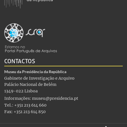
CONTACTOS
Museu da Presidência da República
Gabinete de Investigação e Arquivo
Palácio Nacional de Belém
1349-022 Lisboa
Informações:
museu@presidencia.pt
Tel.: +351 213 614 660
Fax: +351 213 614 850