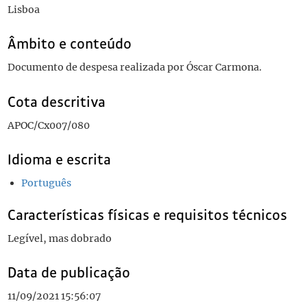
Lisboa
Âmbito e conteúdo
Documento de despesa realizada por Óscar Carmona.
Cota descritiva
APOC/Cx007/080
Idioma e escrita
Português
Características físicas e requisitos técnicos
Legível, mas dobrado
Data de publicação
11/09/2021 15:56:07