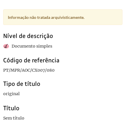
Informação não tratada arquivisticamente.
Nível de descrição
Documento simples
Código de referência
PT/MPR/AOC/CX007/080
Tipo de título
original
Título
Sem título