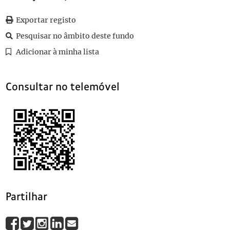
Exportar registo
Pesquisar no âmbito deste fundo
Adicionar à minha lista
Consultar no telemóvel
Partilhar