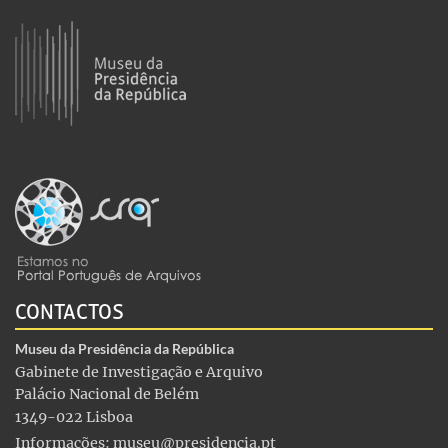
CONTACTOS
Museu da Presidência da República
Gabinete de Investigação e Arquivo
Palácio Nacional de Belém
1349-022 Lisboa
Informações:
museu@presidencia.pt