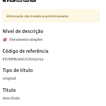
Informação não tratada arquivisticamente.
Nível de descrição
Documento simples
Código de referência
PT/MPR/AOC/CX015/033
Tipo de título
original
Título
Sem título