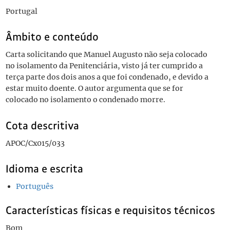
Portugal
Âmbito e conteúdo
Carta solicitando que Manuel Augusto não seja colocado
no isolamento da Penitenciária, visto já ter cumprido a
terça parte dos dois anos a que foi condenado, e devido a
estar muito doente. O autor argumenta que se for
colocado no isolamento o condenado morre.
Cota descritiva
APOC/Cx015/033
Idioma e escrita
Português
Características físicas e requisitos técnicos
Bom