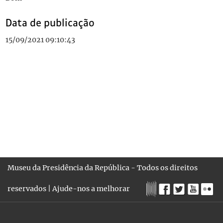
Data de publicação
15/09/2021 09:10:43
Museu da Presidência da República - Todos os direitos
reservados |
Ajude-nos a melhorar