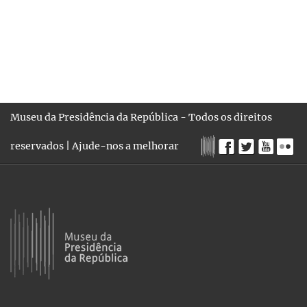
Museu da Presidência da República - Todos os direitos
reservados |
Ajude-nos a melhorar