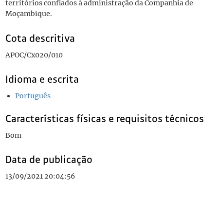
territórios confiados à administração da Companhia de
Moçambique.
Cota descritiva
APOC/Cx020/010
Idioma e escrita
Português
Características físicas e requisitos técnicos
Bom
Data de publicação
13/09/2021 20:04:56