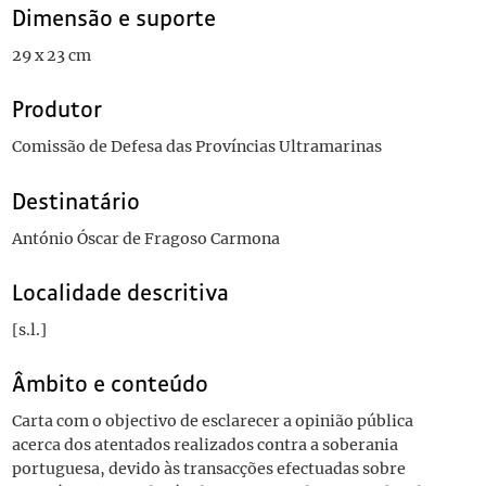
Dimensão e suporte
29 x 23 cm
Produtor
Comissão de Defesa das Províncias Ultramarinas
Destinatário
António Óscar de Fragoso Carmona
Localidade descritiva
[s.l.]
Âmbito e conteúdo
Carta com o objectivo de esclarecer a opinião pública
acerca dos atentados realizados contra a soberania
portuguesa, devido às transacções efectuadas sobre