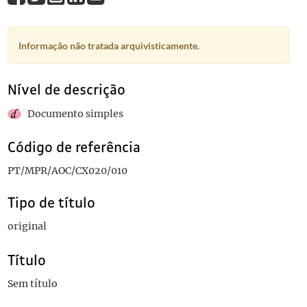
Informação não tratada arquivisticamente.
Nível de descrição
Documento simples
Código de referência
PT/MPR/AOC/CX020/010
Tipo de título
original
Título
Sem título