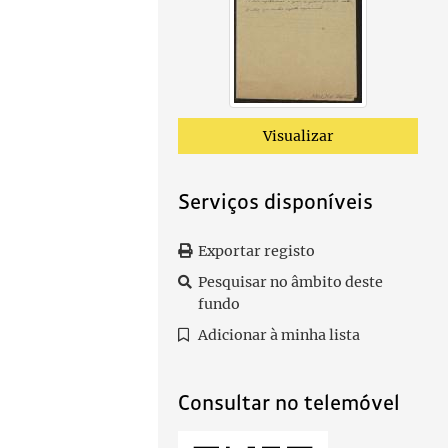
Visualizar
Serviços disponíveis
Exportar registo
Pesquisar no âmbito deste
fundo
Adicionar à minha lista
Consultar no telemóvel