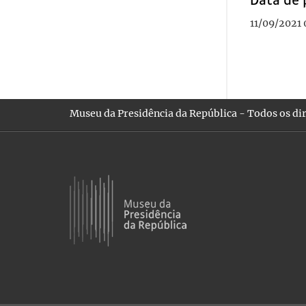
11/09/2021 
Museu da Presidência da República - Todos os dir