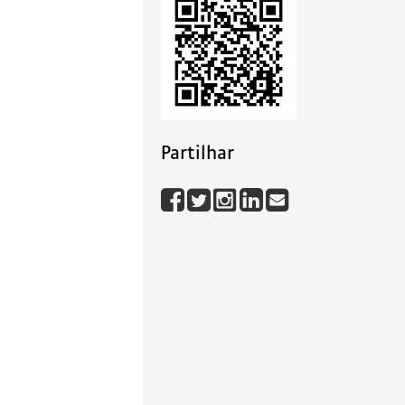
Partilhar