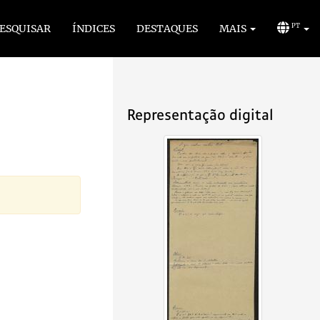
ESQUISAR
ÍNDICES
DESTAQUES
MAIS
PT
Representação digital