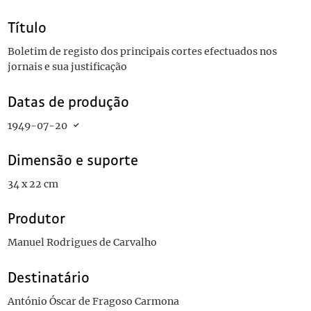
Título
Boletim de registo dos principais cortes efectuados nos
jornais e sua justificação
Datas de produção
1949-07-20
Dimensão e suporte
34 x 22 cm
Produtor
Manuel Rodrigues de Carvalho
Destinatário
António Óscar de Fragoso Carmona