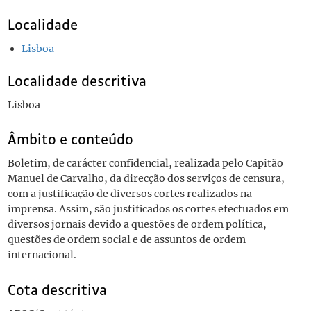
Localidade
Lisboa
Localidade descritiva
Lisboa
Âmbito e conteúdo
Boletim, de carácter confidencial, realizada pelo Capitão
Manuel de Carvalho, da direcção dos serviços de censura,
com a justificação de diversos cortes realizados na
imprensa. Assim, são justificados os cortes efectuados em
diversos jornais devido a questões de ordem política,
questões de ordem social e de assuntos de ordem
internacional.
Cota descritiva