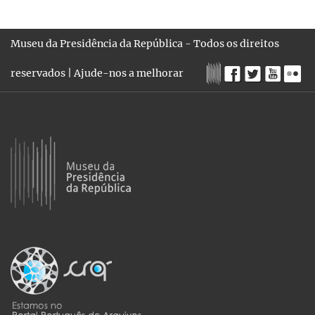
Museu da Presidência da República - Todos os direitos
reservados |
Ajude-nos a melhorar