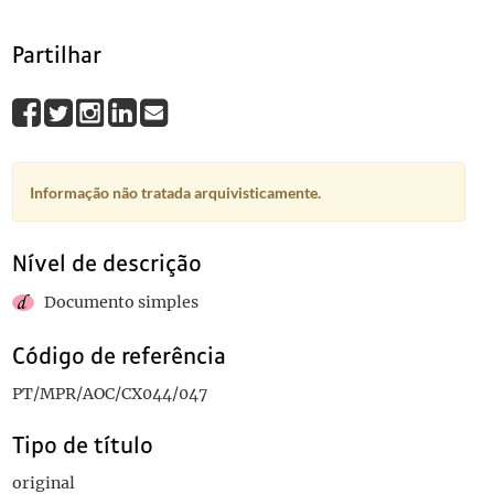
Partilhar
Informação não tratada arquivisticamente.
Nível de descrição
Documento simples
Código de referência
PT/MPR/AOC/CX044/047
Tipo de título
original