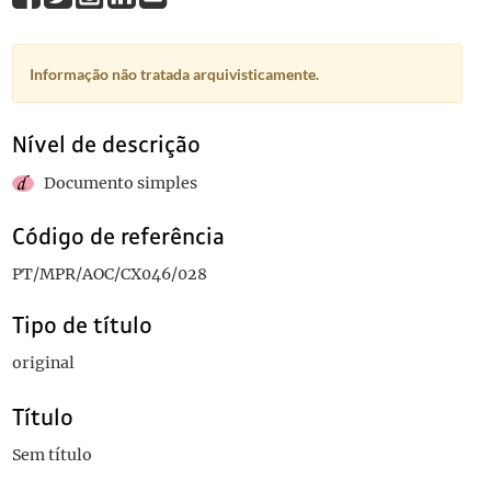
Informação não tratada arquivisticamente.
Nível de descrição
Documento simples
Código de referência
PT/MPR/AOC/CX046/028
Tipo de título
original
Título
Sem título