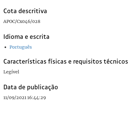
Cota descritiva
APOC/Cx046/028
Idioma e escrita
Português
Características físicas e requisitos técnicos
Legível
Data de publicação
11/09/2021 16:44:29