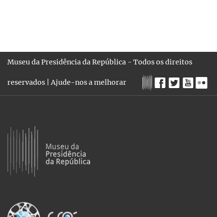
Museu da Presidência da República - Todos os direitos
reservados |
Ajude-nos a melhorar