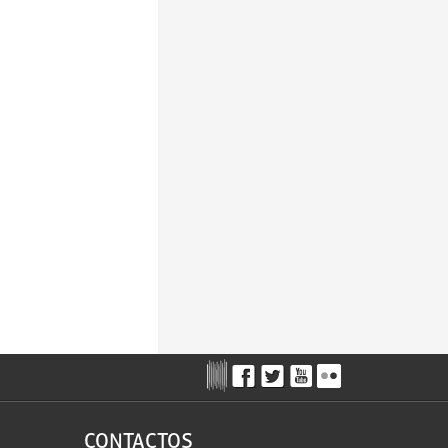
CONTACTOS