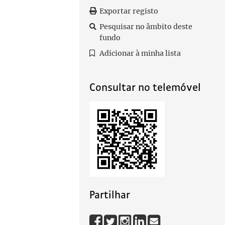
Exportar registo
Pesquisar no âmbito deste
fundo
Adicionar à minha lista
Consultar no telemóvel
Partilhar