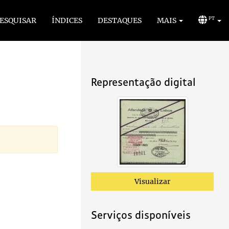
ESQUISAR
ÍNDICES
DESTAQUES
MAIS
PT
Representação digital
Visualizar
Serviços disponíveis