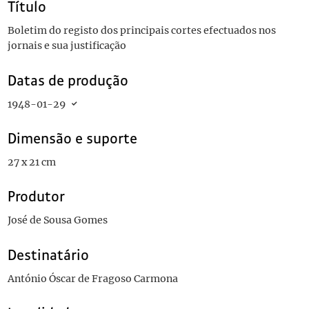
Título
Boletim do registo dos principais cortes efectuados nos
jornais e sua justificação
Datas de produção
1948-01-29
Dimensão e suporte
27 x 21 cm
Produtor
José de Sousa Gomes
Destinatário
António Óscar de Fragoso Carmona