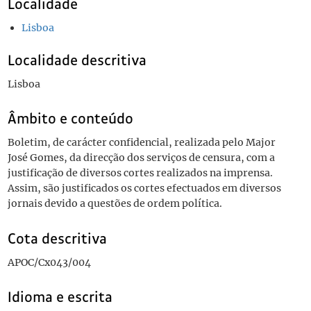
Localidade
Lisboa
Localidade descritiva
Lisboa
Âmbito e conteúdo
Boletim, de carácter confidencial, realizada pelo Major
José Gomes, da direcção dos serviços de censura, com a
justificação de diversos cortes realizados na imprensa.
Assim, são justificados os cortes efectuados em diversos
jornais devido a questões de ordem política.
Cota descritiva
APOC/Cx043/004
Idioma e escrita