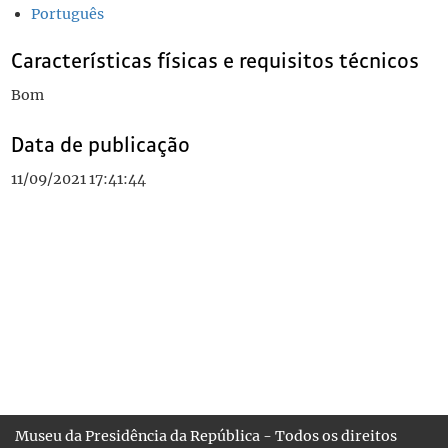
Português
Características físicas e requisitos técnicos
Bom
Data de publicação
11/09/2021 17:41:44
Museu da Presidência da República - Todos os direitos