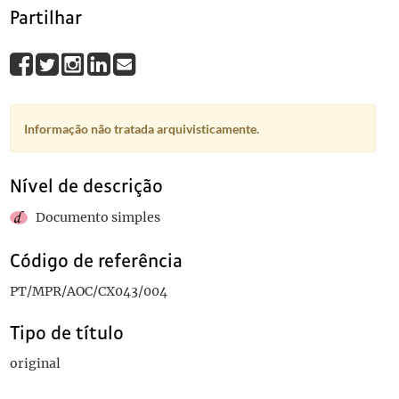
Partilhar
Informação não tratada arquivisticamente.
Nível de descrição
Documento simples
Código de referência
PT/MPR/AOC/CX043/004
Tipo de título
original