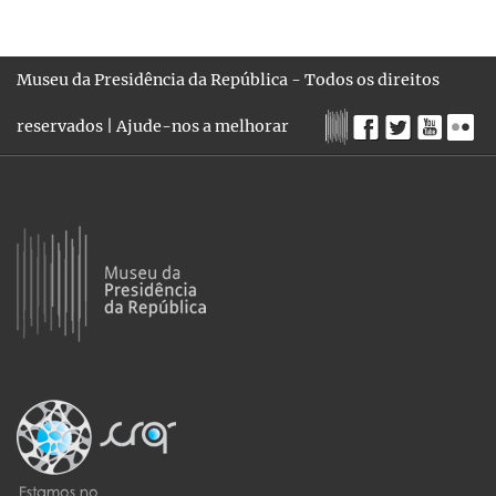
Museu da Presidência da República - Todos os direitos
reservados |
Ajude-nos a melhorar