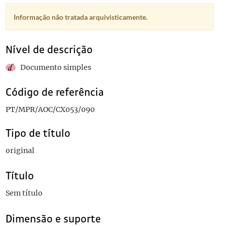
Informação não tratada arquivisticamente.
Nível de descrição
Documento simples
Código de referência
PT/MPR/AOC/CX053/090
Tipo de título
original
Título
Sem título
Dimensão e suporte