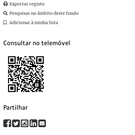
Exportar registo
Pesquisar no âmbito deste fundo
Adicionar à minha lista
Consultar no telemóvel
Partilhar