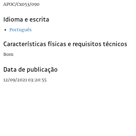
APOC/Cx053/090
Idioma e escrita
Português
Características físicas e requisitos técnicos
Bom
Data de publicação
12/09/2021 03:20:55