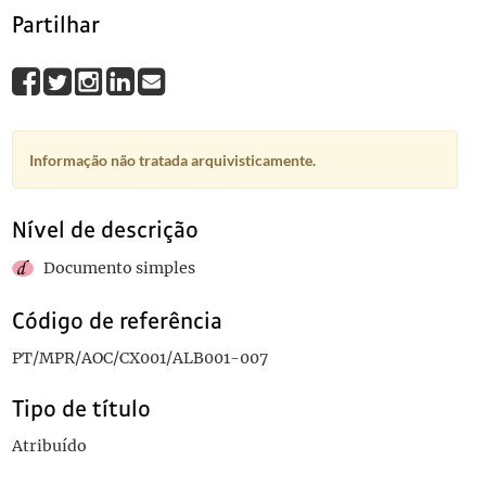
Partilhar
Informação não tratada arquivisticamente.
Nível de descrição
Documento simples
Código de referência
PT/MPR/AOC/CX001/ALB001-007
Tipo de título
Atribuído