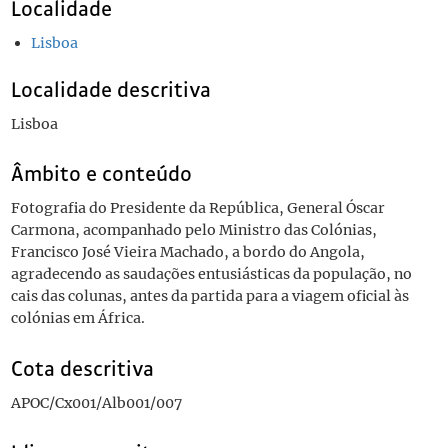
Localidade
Lisboa
Localidade descritiva
Lisboa
Âmbito e conteúdo
Fotografia do Presidente da República, General Óscar
Carmona, acompanhado pelo Ministro das Colónias,
Francisco José Vieira Machado, a bordo do Angola,
agradecendo as saudações entusiásticas da população, no
cais das colunas, antes da partida para a viagem oficial às
colónias em África.
Cota descritiva
APOC/Cx001/Alb001/007