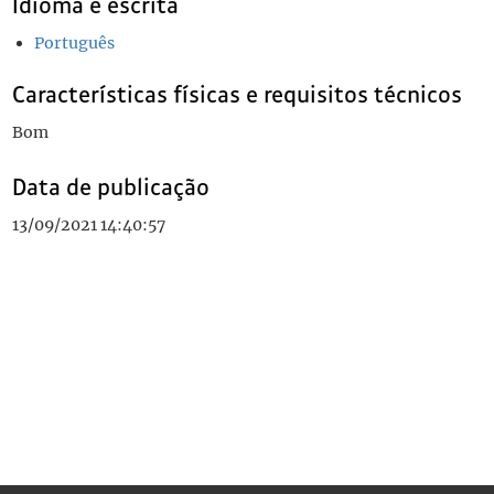
Idioma e escrita
Português
Características físicas e requisitos técnicos
Bom
Data de publicação
13/09/2021 14:40:57