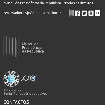
Museu da Presidência da República - Todos os direitos
reservados |
Ajude-nos a melhorar
CONTACTOS