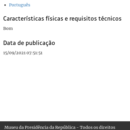
Português
Características físicas e requisitos técnicos
Bom
Data de publicação
15/09/2021 07:51:51
Museu da Presidência da República - Todos os direitos