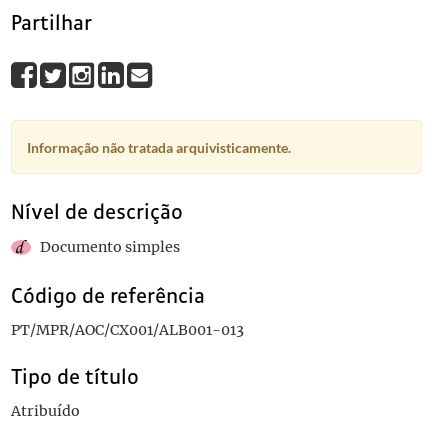
Partilhar
Informação não tratada arquivisticamente.
Nível de descrição
Documento simples
Código de referência
PT/MPR/AOC/CX001/ALB001-013
Tipo de título
Atribuído