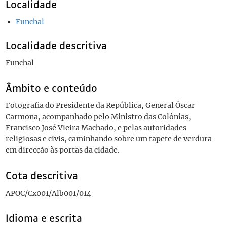
Localidade
Funchal
Localidade descritiva
Funchal
Âmbito e conteúdo
Fotografia do Presidente da República, General Óscar
Carmona, acompanhado pelo Ministro das Colónias,
Francisco José Vieira Machado, e pelas autoridades
religiosas e civis, caminhando sobre um tapete de verdura
em direcção às portas da cidade.
Cota descritiva
APOC/Cx001/Alb001/014
Idioma e escrita