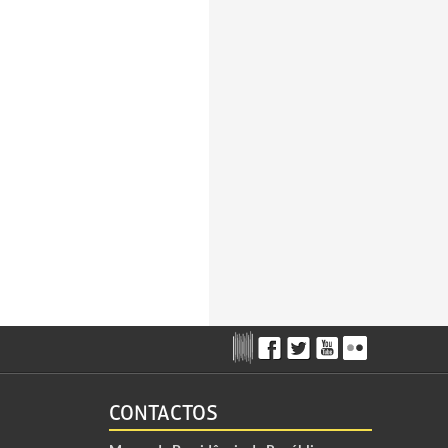
CONTACTOS