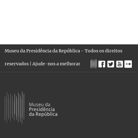
Museu da Presidência da República - Todos os direitos
reservados |
Ajude-nos a melhorar