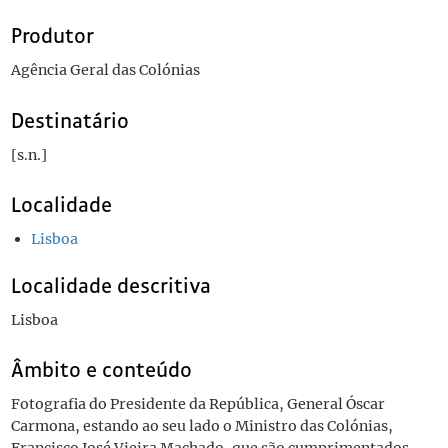
Produtor
Agência Geral das Colónias
Destinatário
[s.n.]
Localidade
Lisboa
Localidade descritiva
Lisboa
Âmbito e conteúdo
Fotografia do Presidente da República, General Óscar
Carmona, estando ao seu lado o Ministro das Colónias,