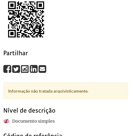
Partilhar
Informação não tratada arquivisticamente.
Nível de descrição
Documento simples