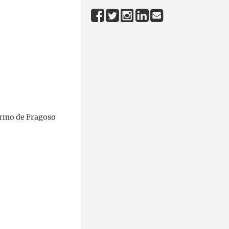
armo de Fragoso