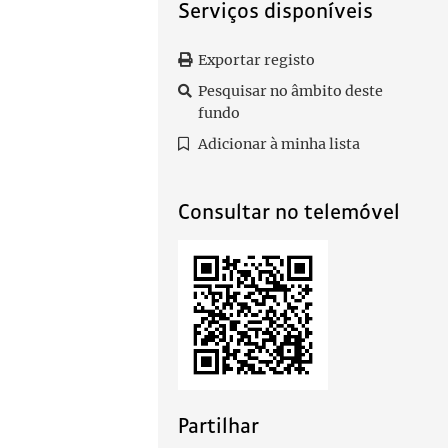
Serviços disponíveis
Exportar registo
Pesquisar no âmbito deste
fundo
Adicionar à minha lista
Consultar no telemóvel
Partilhar