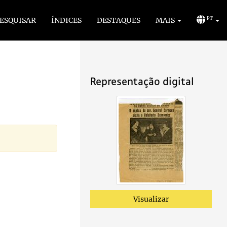
ESQUISAR
ÍNDICES
DESTAQUES
MAIS
PT
Representação digital
Visualizar