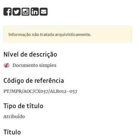
Informação não tratada arquivisticamente.
Nível de descrição
Documento simples
Código de referência
PT/MPR/AOC/CX037/ALB012-057
Tipo de título
Atribuído
Título