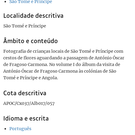
São Tomé e Príncipe
Localidade descritiva
São Tomé e Príncipe
Âmbito e conteúdo
Fotografia de crianças locais de São Tomé e Príncipe com
cestos de flores aguardando a passagem de António Óscar
de Fragoso Carmona. No volume I do álbum da visita de
António Óscar de Fragoso Carmona às colónias de São
Tomé e Príncipe e Angola.
Cota descritiva
APOC/Cx037/Alb017/057
Idioma e escrita
Português