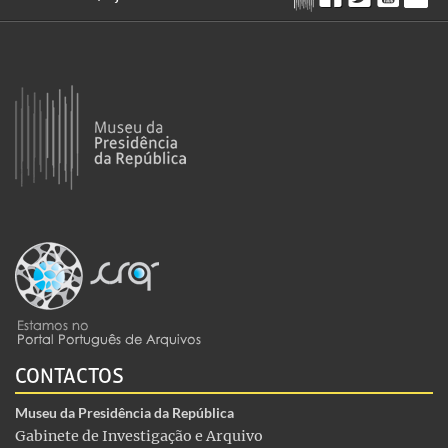
CONTACTOS
Museu da Presidência da República
Gabinete de Investigação e Arquivo