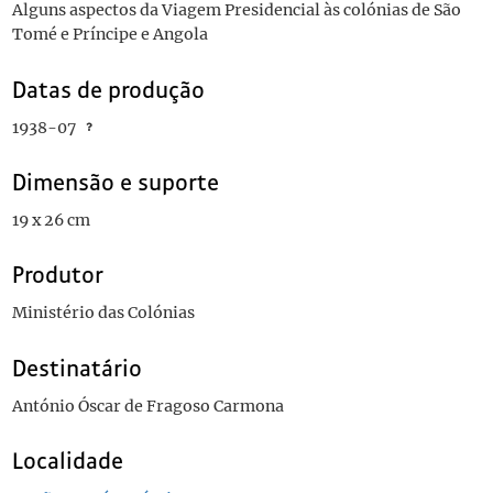
Alguns aspectos da Viagem Presidencial às colónias de São
Tomé e Príncipe e Angola
Datas de produção
1938-07
Dimensão e suporte
19 x 26 cm
Produtor
Ministério das Colónias
Destinatário
António Óscar de Fragoso Carmona
Localidade