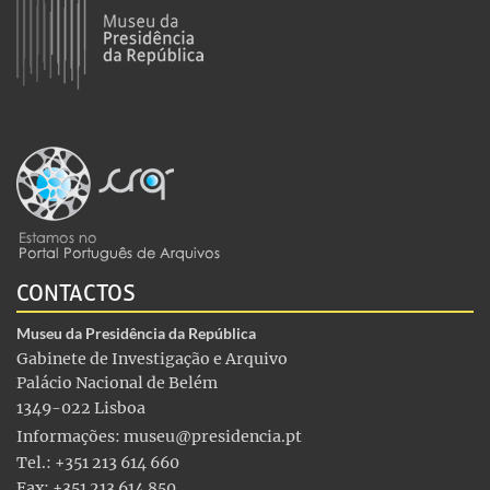
CONTACTOS
Museu da Presidência da República
Gabinete de Investigação e Arquivo
Palácio Nacional de Belém
1349-022 Lisboa
Informações:
museu@presidencia.pt
Tel.: +351 213 614 660
Fax: +351 213 614 850