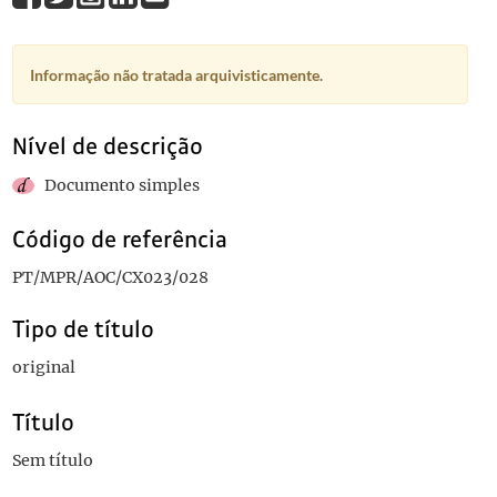
Informação não tratada arquivisticamente.
Nível de descrição
Documento simples
Código de referência
PT/MPR/AOC/CX023/028
Tipo de título
original
Título
Sem título