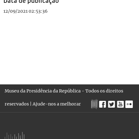
Data de publicação
12/09/2021 02:53:36
Museu da Presidência da República - Todos os direitos
reservados |
Ajude-nos a melhorar