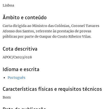
Lisboa
Âmbito e conteúdo
Carta dirigida ao Ministro das Colónias, Coronel Tavares
Afonso dos Santos, referente às prestação de provas
públicas por parte de Gaspar do Couto Ribeiro Vilas.
Cota descritiva
APOC/Cx023/028
Idioma e escrita
Português
Características físicas e requisitos técnicos
Bom