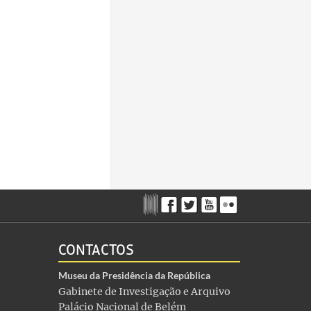
CONTACTOS
Museu da Presidência da República
Gabinete de Investigação e Arquivo
Palácio Nacional de Belém