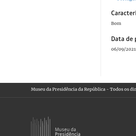
Caracterí
Bom
Data de 
06/09/2021
Museu da Presidência da República - Todos os dir