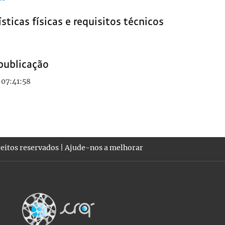
sticas físicas e requisitos técnicos
publicação
 07:41:58
eitos reservados |
Ajude-nos a melhorar