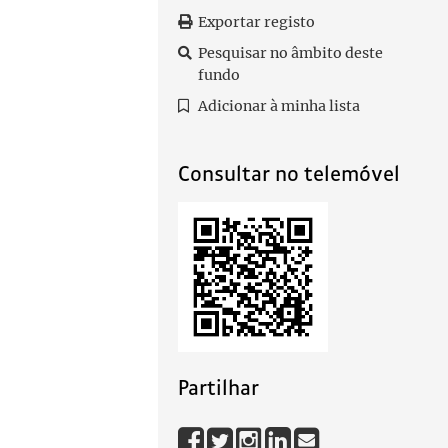
Exportar registo
Pesquisar no âmbito deste
fundo
Adicionar à minha lista
Consultar no telemóvel
Partilhar