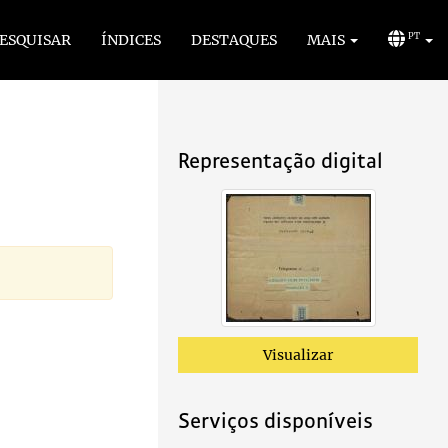
ESQUISAR
ÍNDICES
DESTAQUES
MAIS
PT
Representação digital
Visualizar
Serviços disponíveis