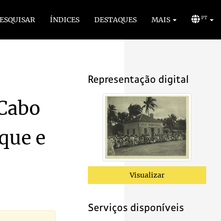
ESQUISAR
ÍNDICES
DESTAQUES
MAIS
PT
Representação digital
 Cabo
que e
Visualizar
Serviços disponíveis