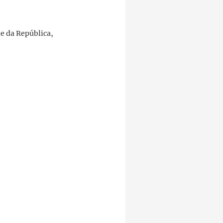
e da República,