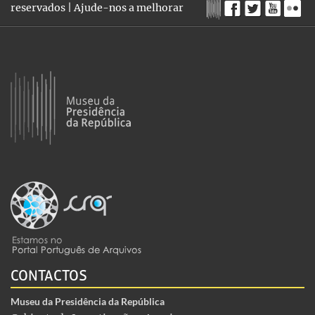
reservados |
Ajude-nos a melhorar
CONTACTOS
Museu da Presidência da República