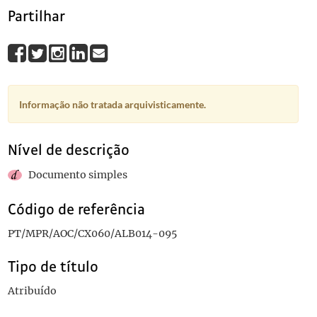
Partilhar
Informação não tratada arquivisticamente.
Nível de descrição
Documento simples
Código de referência
PT/MPR/AOC/CX060/ALB014-095
Tipo de título
Atribuído