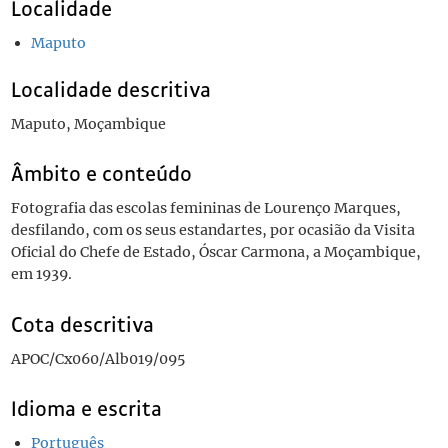
Localidade
Maputo
Localidade descritiva
Maputo, Moçambique
Âmbito e conteúdo
Fotografia das escolas femininas de Lourenço Marques,
desfilando, com os seus estandartes, por ocasião da Visita
Oficial do Chefe de Estado, Óscar Carmona, a Moçambique,
em 1939.
Cota descritiva
APOC/Cx060/Alb019/095
Idioma e escrita
Português