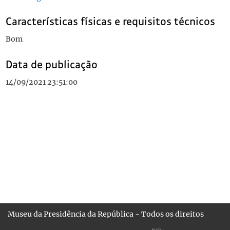
Características físicas e requisitos técnicos
Bom
Data de publicação
14/09/2021 23:51:00
Museu da Presidência da República - Todos os direitos