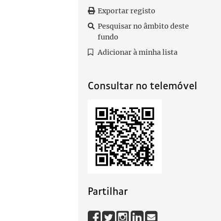
Exportar registo
Pesquisar no âmbito deste
fundo
Adicionar à minha lista
Consultar no telemóvel
Partilhar