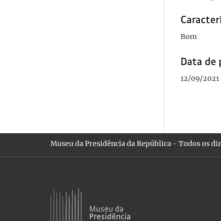
Caracterí
Bom
Data de 
12/09/2021 
Museu da Presidência da República - Todos os dir