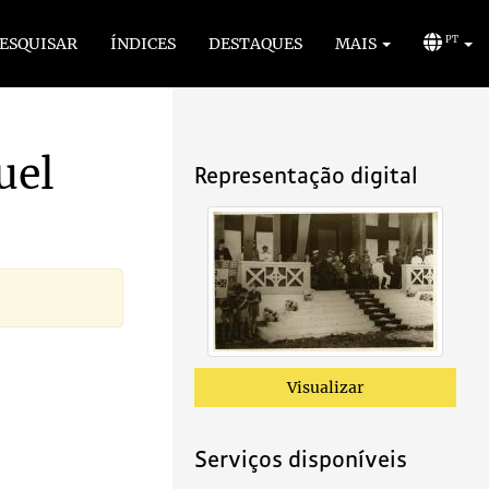
ESQUISAR
ÍNDICES
DESTAQUES
MAIS
PT
uel
Representação digital
Visualizar
Serviços disponíveis