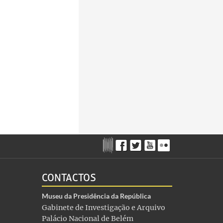
CONTACTOS
Museu da Presidência da República
Gabinete de Investigação e Arquivo
Palácio Nacional de Belém