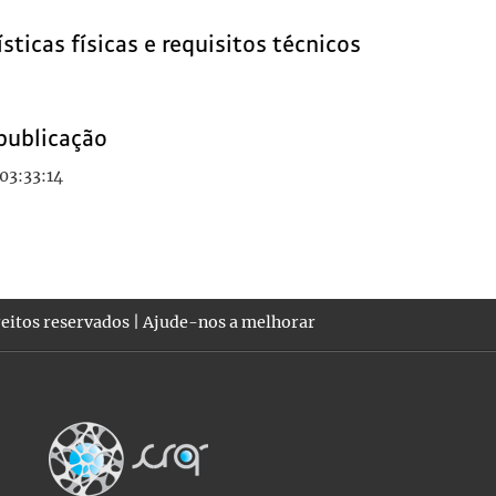
sticas físicas e requisitos técnicos
publicação
03:33:14
eitos reservados |
Ajude-nos a melhorar