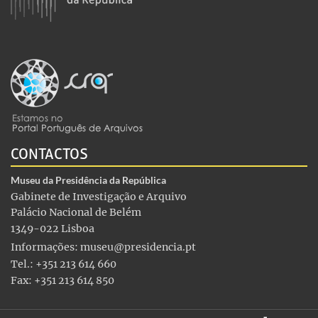
CONTACTOS
Museu da Presidência da República
Gabinete de Investigação e Arquivo
Palácio Nacional de Belém
1349-022 Lisboa
Informações:
museu@presidencia.pt
Tel.: +351 213 614 660
Fax: +351 213 614 850