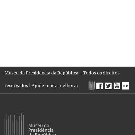
Museu da Presidência da República - Todos os direitos
reservados |
Ajude-nos a melhorar