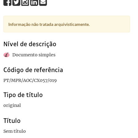
Informação não tratada arquivisticamente.
Nível de descrição
Documento simples
Código de referência
PT/MPR/AOC/CX057/019
Tipo de título
original
Título
Sem título