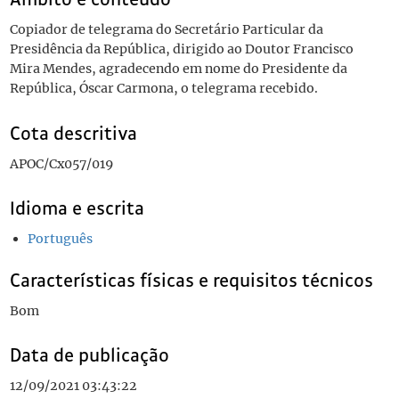
Copiador de telegrama do Secretário Particular da
Presidência da República, dirigido ao Doutor Francisco
Mira Mendes, agradecendo em nome do Presidente da
República, Óscar Carmona, o telegrama recebido.
Cota descritiva
APOC/Cx057/019
Idioma e escrita
Português
Características físicas e requisitos técnicos
Bom
Data de publicação
12/09/2021 03:43:22