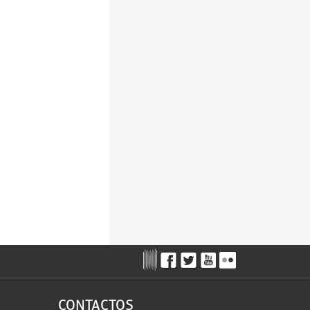
CONTACTOS