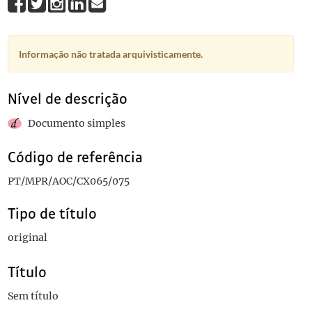
Informação não tratada arquivisticamente.
Nível de descrição
Documento simples
Código de referência
PT/MPR/AOC/CX065/075
Tipo de título
original
Título
Sem título