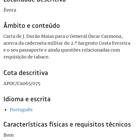
Évora
Âmbito e conteúdo
Carta de J. Durão Maias para o General Óscar Carmona,
acerca da caderneta militar do 2.º Sargento Costa Ferreira
e o seu passaporte e ainda questões relacionadas com
requisição de tabaco.
Cota descritiva
APOC/Cx065/075
Idioma e escrita
Português
Características físicas e requisitos técnicos
Bom