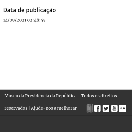
Data de publicação
14/09/2021 02:48:55
Museu da Presidência da República - Todos os direitos
reservados |
Ajude-nos a melhorar