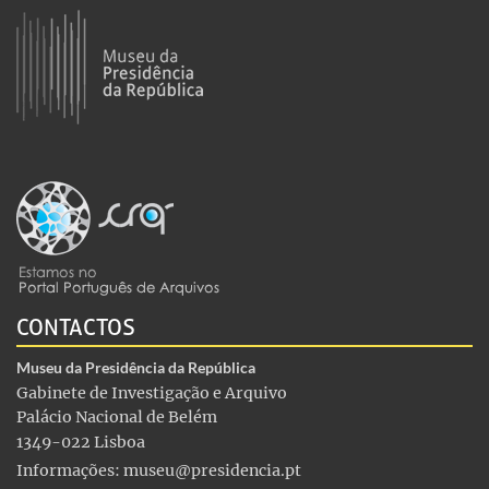
CONTACTOS
Museu da Presidência da República
Gabinete de Investigação e Arquivo
Palácio Nacional de Belém
1349-022 Lisboa
Informações:
museu@presidencia.pt