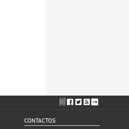
CONTACTOS