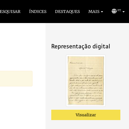
ESQUISAR
ÍNDICES
DESTAQUES
MAIS
PT
Representação digital
Visualizar