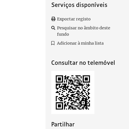
Serviços disponíveis
Exportar registo
Pesquisar no âmbito deste
fundo
Adicionar à minha lista
Consultar no telemóvel
Partilhar