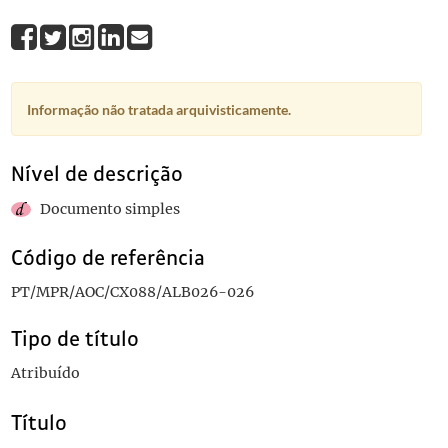
Informação não tratada arquivisticamente.
Nível de descrição
Documento simples
Código de referência
PT/MPR/AOC/CX088/ALB026-026
Tipo de título
Atribuído
Título