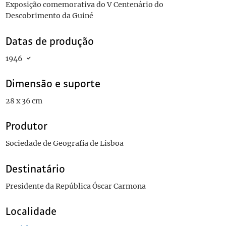
Exposição comemorativa do V Centenário do
Descobrimento da Guiné
Datas de produção
1946
Dimensão e suporte
28 x 36 cm
Produtor
Sociedade de Geografia de Lisboa
Destinatário
Presidente da República Óscar Carmona
Localidade