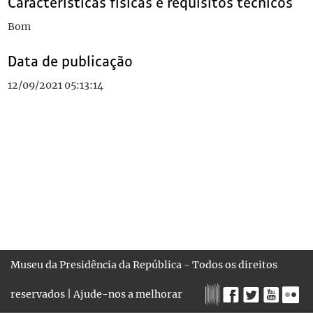
Características físicas e requisitos técnicos
Bom
Data de publicação
12/09/2021 05:13:14
Museu da Presidência da República - Todos os direitos
reservados |
Ajude-nos a melhorar