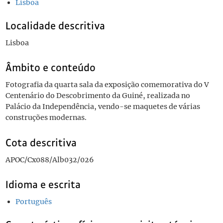
Lisboa
Localidade descritiva
Lisboa
Âmbito e conteúdo
Fotografia da quarta sala da exposição comemorativa do V
Centenário do Descobrimento da Guiné, realizada no
Palácio da Independência, vendo-se maquetes de várias
construções modernas.
Cota descritiva
APOC/Cx088/Alb032/026
Idioma e escrita
Português