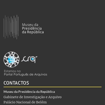
CONTACTOS
Museu da Presidência da República
Gabinete de Investigação e Arquivo
Palácio Nacional de Belém