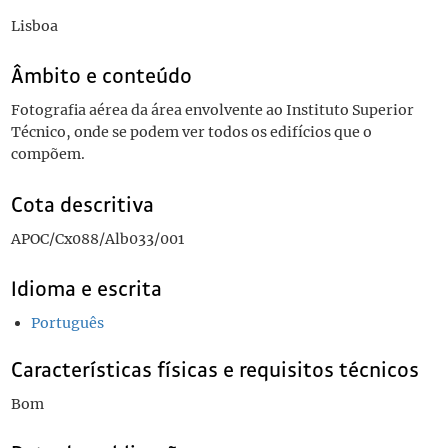
Lisboa
Âmbito e conteúdo
Fotografia aérea da área envolvente ao Instituto Superior
Técnico, onde se podem ver todos os edifícios que o
compõem.
Cota descritiva
APOC/Cx088/Alb033/001
Idioma e escrita
Português
Características físicas e requisitos técnicos
Bom