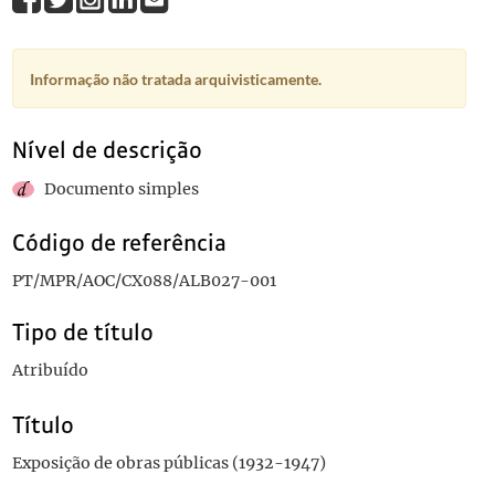
Informação não tratada arquivisticamente.
Nível de descrição
Documento simples
Código de referência
PT/MPR/AOC/CX088/ALB027-001
Tipo de título
Atribuído
Título
Exposição de obras públicas (1932-1947)