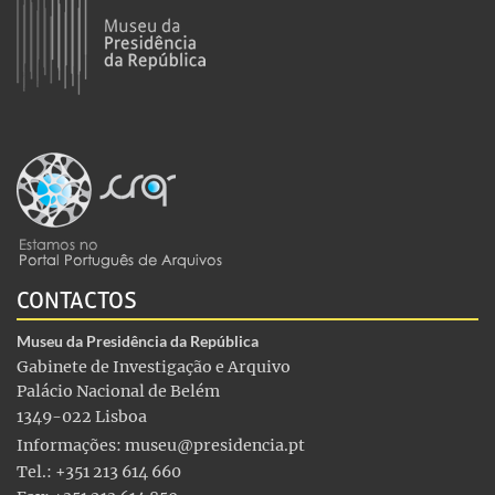
CONTACTOS
Museu da Presidência da República
Gabinete de Investigação e Arquivo
Palácio Nacional de Belém
1349-022 Lisboa
Informações:
museu@presidencia.pt
Tel.: +351 213 614 660