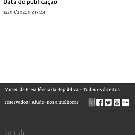
Data de publicação
12/09/2021 05:13:43
Museu da Presidência da República - Todos os direitos
reservados |
Ajude-nos a melhorar