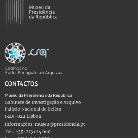
CONTACTOS
Museu da Presidência da República
Gabinete de Investigação e Arquivo
Palácio Nacional de Belém
1349-022 Lisboa
Informações:
museu@presidencia.pt
Tel.: +351 213 614 660