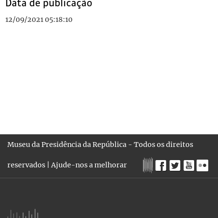
Data de publicação
12/09/2021 05:18:10
Museu da Presidência da República - Todos os direitos
reservados |
Ajude-nos a melhorar