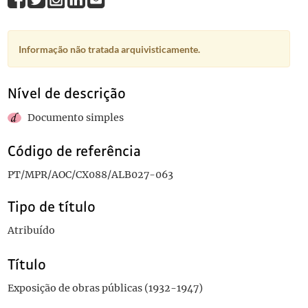
Informação não tratada arquivisticamente.
Nível de descrição
Documento simples
Código de referência
PT/MPR/AOC/CX088/ALB027-063
Tipo de título
Atribuído
Título
Exposição de obras públicas (1932-1947)