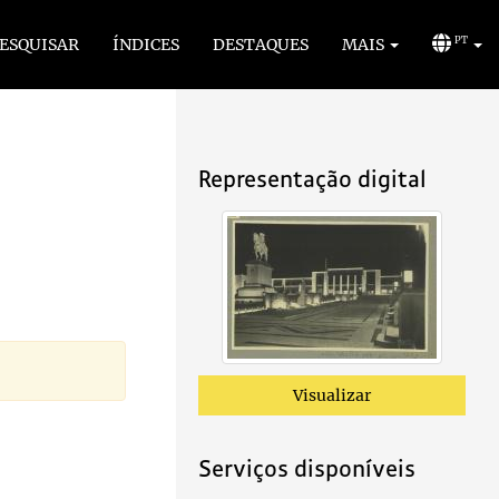
ESQUISAR
ÍNDICES
DESTAQUES
MAIS
PT
Representação digital
Visualizar
Serviços disponíveis