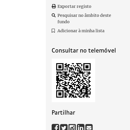
Exportar registo
Pesquisar no âmbito deste
fundo
Adicionar à minha lista
Consultar no telemóvel
Partilhar