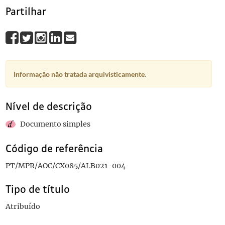
Partilhar
Informação não tratada arquivisticamente.
Nível de descrição
Documento simples
Código de referência
PT/MPR/AOC/CX085/ALB021-004
Tipo de título
Atribuído