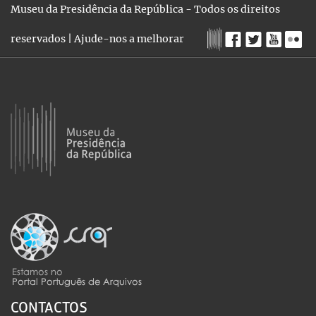
Museu da Presidência da República - Todos os direitos
reservados |
Ajude-nos a melhorar
CONTACTOS