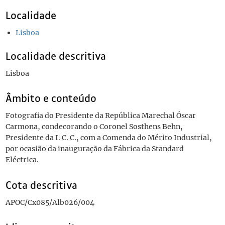
Localidade
Lisboa
Localidade descritiva
Lisboa
Âmbito e conteúdo
Fotografia do Presidente da República Marechal Óscar
Carmona, condecorando o Coronel Sosthens Behn,
Presidente da I. C. C., com a Comenda do Mérito Industrial,
por ocasião da inauguração da Fábrica da Standard
Eléctrica.
Cota descritiva
APOC/Cx085/Alb026/004