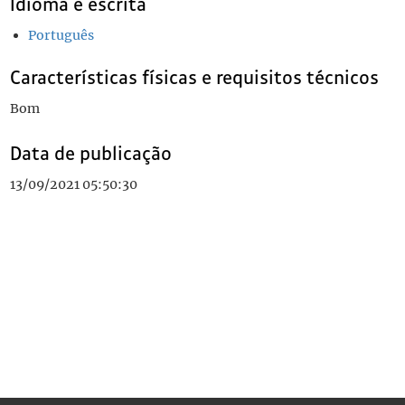
Idioma e escrita
Português
Características físicas e requisitos técnicos
Bom
Data de publicação
13/09/2021 05:50:30