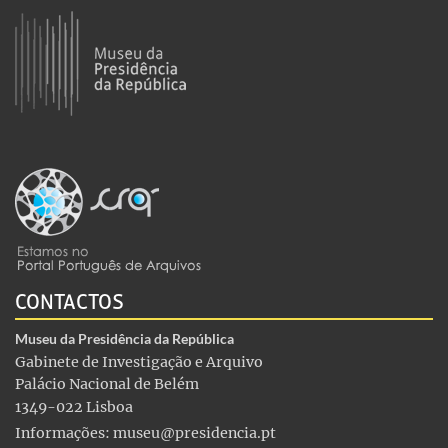
CONTACTOS
Museu da Presidência da República
Gabinete de Investigação e Arquivo
Palácio Nacional de Belém
1349-022 Lisboa
Informações:
museu@presidencia.pt