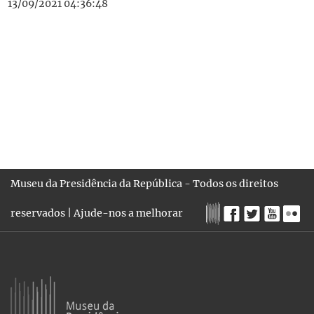
13/09/2021 04:36:48
Museu da Presidência da República - Todos os direitos
reservados |
Ajude-nos a melhorar