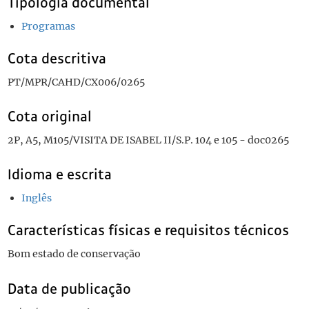
Tipologia documental
Programas
Cota descritiva
PT/MPR/CAHD/CX006/0265
Cota original
2P, A5, M105/VISITA DE ISABEL II/S.P. 104 e 105 - doc0265
Idioma e escrita
Inglês
Características físicas e requisitos técnicos
Bom estado de conservação
Data de publicação