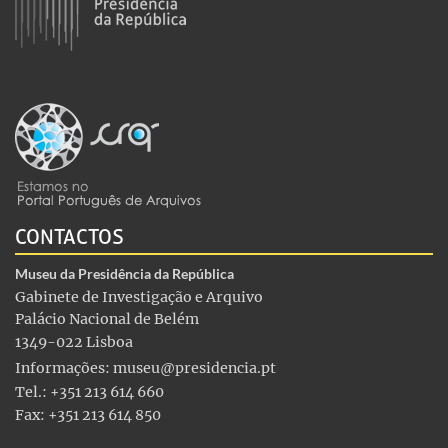
CONTACTOS
Museu da Presidência da República
Gabinete de Investigação e Arquivo
Palácio Nacional de Belém
1349-022 Lisboa
Informações:
museu@presidencia.pt
Tel.: +351 213 614 660
Fax: +351 213 614 850