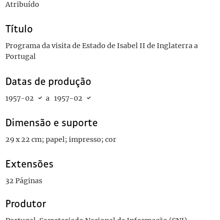
Atribuído
Título
Programa da visita de Estado de Isabel II de Inglaterra a
Portugal
Datas de produção
1957-02
a
1957-02
Dimensão e suporte
29 x 22 cm; papel; impresso; cor
Extensões
32 Páginas
Produtor