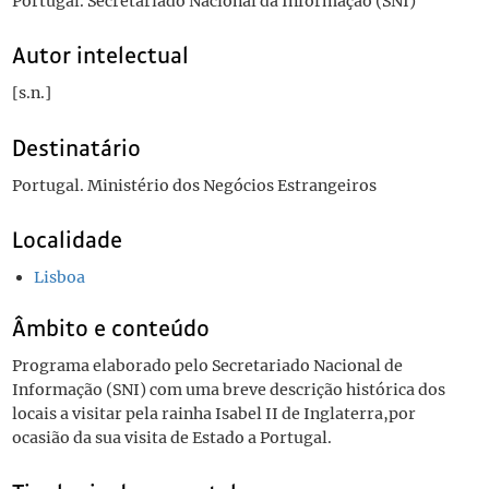
Portugal. Secretariado Nacional da Informação (SNI)
Autor intelectual
[s.n.]
Destinatário
Portugal. Ministério dos Negócios Estrangeiros
Localidade
Lisboa
Âmbito e conteúdo
Programa elaborado pelo Secretariado Nacional de
Informação (SNI) com uma breve descrição histórica dos
locais a visitar pela rainha Isabel II de Inglaterra,por
ocasião da sua visita de Estado a Portugal.