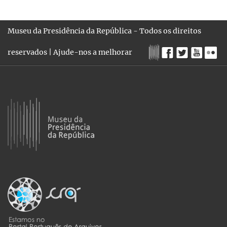
Museu da Presidência da República - Todos os direitos
reservados |
Ajude-nos a melhorar