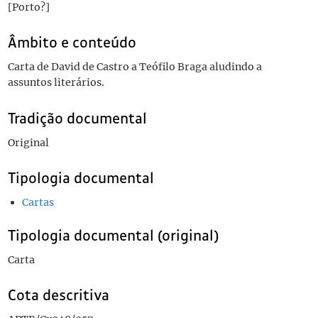
[Porto?]
Âmbito e conteúdo
Carta de David de Castro a Teófilo Braga aludindo a
assuntos literários.
Tradição documental
Original
Tipologia documental
Cartas
Tipologia documental (original)
Carta
Cota descritiva