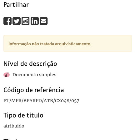
Partilhar
Informação não tratada arquivisticamente.
Nível de descrição
Documento simples
Código de referência
PT/MPR/BPARPD/ATB/CX048/057
Tipo de título
atribuido