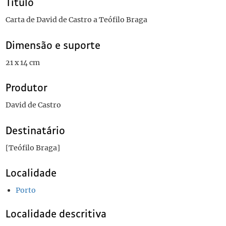
Título
Carta de David de Castro a Teófilo Braga
Dimensão e suporte
21 x 14 cm
Produtor
David de Castro
Destinatário
[Teófilo Braga]
Localidade
Porto
Localidade descritiva