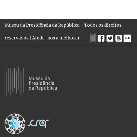
Museu da Presidência da República - Todos os direitos
reservados |
Ajude-nos a melhorar