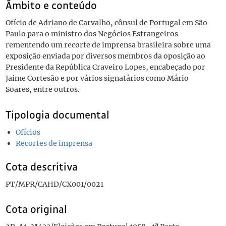
Âmbito e conteúdo
Ofício de Adriano de Carvalho, cônsul de Portugal em São
Paulo para o ministro dos Negócios Estrangeiros
rementendo um recorte de imprensa brasileira sobre uma
exposição enviada por diversos membros da oposição ao
Presidente da República Craveiro Lopes, encabeçado por
Jaime Cortesão e por vários signatários como Mário
Soares, entre outros.
Tipologia documental
Ofícios
Recortes de imprensa
Cota descritiva
PT/MPR/CAHD/CX001/0021
Cota original