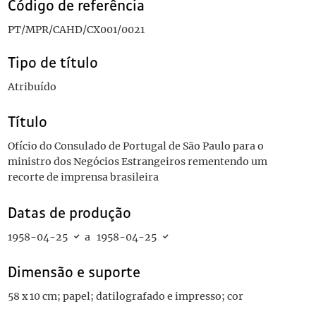
Código de referência
PT/MPR/CAHD/CX001/0021
Tipo de título
Atribuído
Título
Ofício do Consulado de Portugal de São Paulo para o
ministro dos Negócios Estrangeiros rementendo um
recorte de imprensa brasileira
Datas de produção
1958-04-25
a
1958-04-25
Dimensão e suporte
58 x 10 cm; papel; datilografado e impresso; cor