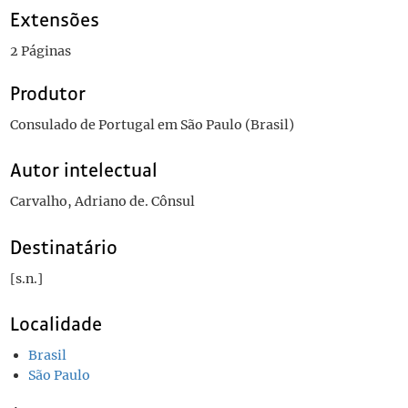
Extensões
2 Páginas
Produtor
Consulado de Portugal em São Paulo (Brasil)
Autor intelectual
Carvalho, Adriano de. Cônsul
Destinatário
[s.n.]
Localidade
Brasil
São Paulo