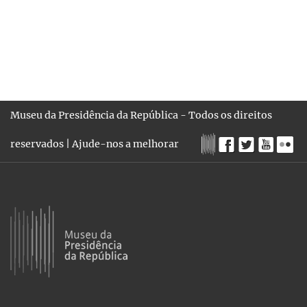
Museu da Presidência da República - Todos os direitos
reservados |
Ajude-nos a melhorar