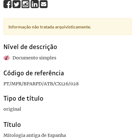
Informação não tratada arquivisticamente.
Nível de descrição
Documento simples
Código de referência
PT/MPR/BPARPD/ATB/CX126/028
Tipo de título
original
Título
Mitologia antiga de Espanha