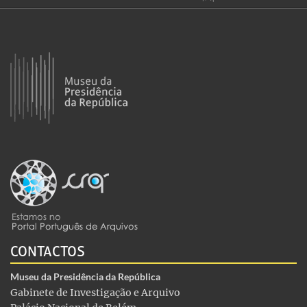
CONTACTOS
Museu da Presidência da República
Gabinete de Investigação e Arquivo