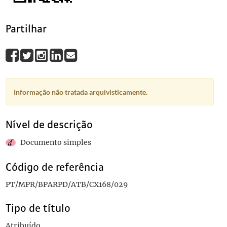
Partilhar
Informação não tratada arquivisticamente.
Nível de descrição
Documento simples
Código de referência
PT/MPR/BPARPD/ATB/CX168/029
Tipo de título
Atribuído