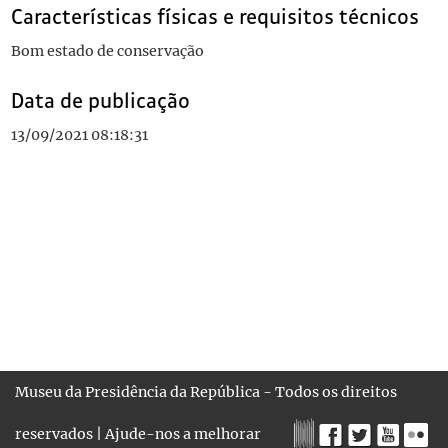
Características físicas e requisitos técnicos
Bom estado de conservação
Data de publicação
13/09/2021 08:18:31
Museu da Presidência da República - Todos os direitos
reservados |
Ajude-nos a melhorar