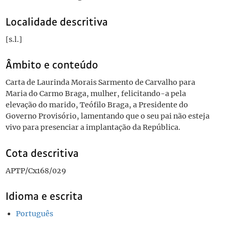
Localidade descritiva
[s.l.]
Âmbito e conteúdo
Carta de Laurinda Morais Sarmento de Carvalho para
Maria do Carmo Braga, mulher, felicitando-a pela
elevação do marido, Teófilo Braga, a Presidente do
Governo Provisório, lamentando que o seu pai não esteja
vivo para presenciar a implantação da República.
Cota descritiva
APTP/Cx168/029
Idioma e escrita
Português