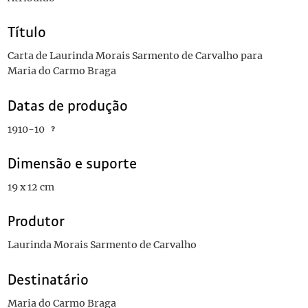
Título
Carta de Laurinda Morais Sarmento de Carvalho para
Maria do Carmo Braga
Datas de produção
1910-10
Dimensão e suporte
19 x 12 cm
Produtor
Laurinda Morais Sarmento de Carvalho
Destinatário
Maria do Carmo Braga