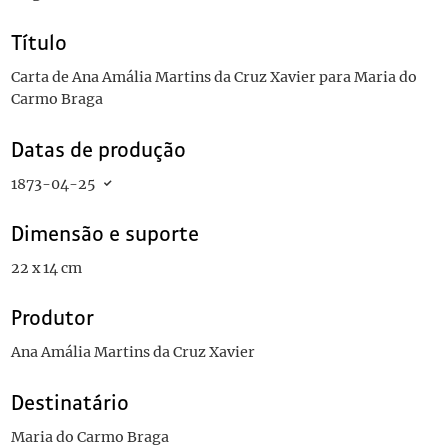
Título
Carta de Ana Amália Martins da Cruz Xavier para Maria do
Carmo Braga
Datas de produção
1873-04-25
Dimensão e suporte
22 x 14 cm
Produtor
Ana Amália Martins da Cruz Xavier
Destinatário
Maria do Carmo Braga