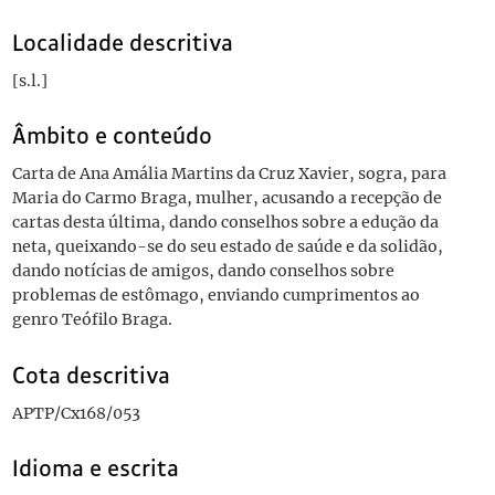
Localidade descritiva
[s.l.]
Âmbito e conteúdo
Carta de Ana Amália Martins da Cruz Xavier, sogra, para
Maria do Carmo Braga, mulher, acusando a recepção de
cartas desta última, dando conselhos sobre a edução da
neta, queixando-se do seu estado de saúde e da solidão,
dando notícias de amigos, dando conselhos sobre
problemas de estômago, enviando cumprimentos ao
genro Teófilo Braga.
Cota descritiva
APTP/Cx168/053
Idioma e escrita