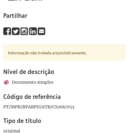
Partilhar
Informação não tratada arquivisticamente.
Nível de descrição
Documento simples
Código de referência
PT/MPR/BPARPD/ATB/CX168/053
Tipo de título
original