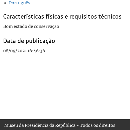
Português
Características físicas e requisitos técnicos
Bom estado de conservação
Data de publicação
08/09/2021 16:46:36
Museu da Presidência da República - Todos os direitos