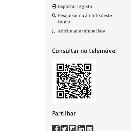
Exportar registo
Pesquisar no âmbito deste
fundo
Adicionar à minha lista
Consultar no telemóvel
Partilhar