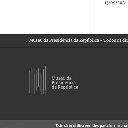
13/09/2021 
Museu da Presidência da República - Todos os dir
Este sítio utiliza cookies para tornar a 