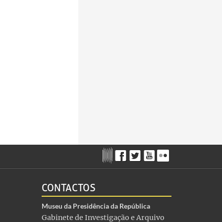
CONTACTOS
Museu da Presidência da República
Gabinete de Investigação e Arquivo