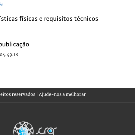
ês
sticas físicas e requisitos técnicos
publicação
 04:49:18
eitos reservados |
Ajude-nos a melhorar