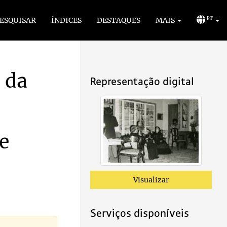
ESQUISAR
ÍNDICES
DESTAQUES
MAIS
PT
 da
Representação digital
e
Visualizar
Serviços disponíveis