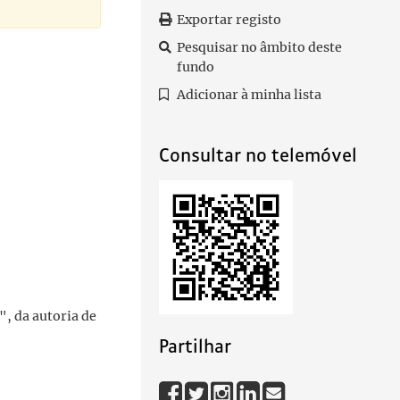
Exportar registo
Pesquisar no âmbito deste
fundo
Adicionar à minha lista
Consultar no telemóvel
", da autoria de
Partilhar