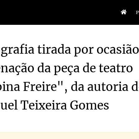
P
grafia tirada por ocasião
nação da peça de teatro
bina Freire", da autoria de Manuel Teixeira Gomes
1968-08-31/1968-08-31
bina Freire", da autoria de Manuel Teixeira Gomes
1968-08-31/1968-08-31
ina Freire", da autoria d
bina Freire", da autoria de Manuel Teixeira Gomes
1968-08-31/1968-08-31
bina Freire", da autoria de Manuel Teixeira Gomes
1968-08-31/1968-08-31
uel Teixeira Gomes
e", da autoria de Manuel Teixeira Gomes
1968-08-31/1968-08-31
abina Freire", da autoria de Manuel Teixeira Gomes
1968-08-31/1968-08-31
bina Freire", da autoria de Manuel Teixeira Gomes
1968-08-31/1968-08-31
50-10-15/1950-10-15