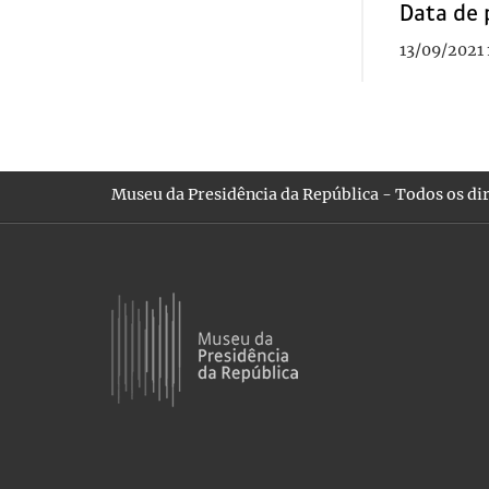
Data de 
13/09/2021 
Museu da Presidência da República - Todos os dir