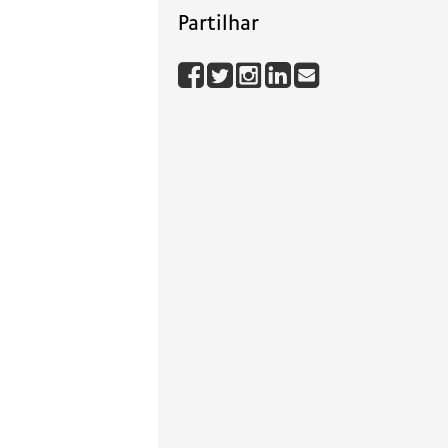
Partilhar